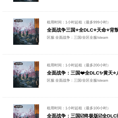
租用时间
：1小时起租（最多999小时）
全面战争三国⭐全DLC⭐天命⭐背
区服:
全面战争：三国/全区全服/steam
租用时间
：1小时起租（最多200小时）
全面战争：三国❤️全DLC✨黄天⭐️八
区服:
全面战争：三国/全区全服/steam
租用时间
：1小时起租（最多100小时）
全面战争：三国☑️终极版☑️全DLC☑️