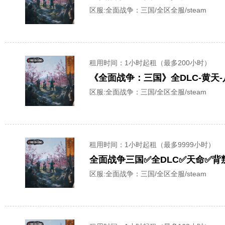
区服:
全面战争：三国/全区全服/steam
租用时间
：1小时起租（最多200小时）
《全面战争：三国》全DLC-黄天-
区服:
全面战争：三国/全区全服/steam
租用时间
：1小时起租（最多9999小时）
区服:
全面战争：三国/全区全服/steam