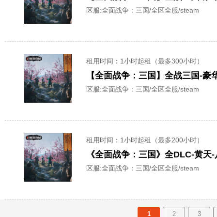
区服:
全面战争：三国/全区全服/steam
租用时间
：1小时起租（最多300小时）
【全面战争：三国】全战三国-豪华
区服:
全面战争：三国/全区全服/steam
租用时间
：1小时起租（最多200小时）
《全面战争：三国》全DLC-黄天-
区服:
全面战争：三国/全区全服/steam
1
2
3