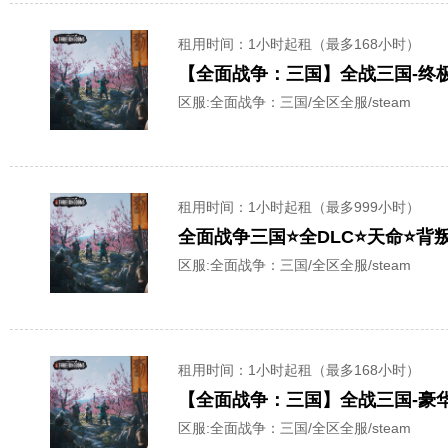
租用时间
：1小时起租（最多168小时）
【全面战争：三国】全战三国-终
区服:
全面战争：三国/全区全服/steam
租用时间
：1小时起租（最多999小时）
全面战争三国⭐全DLC⭐天命⭐背
区服:
全面战争：三国/全区全服/steam
租用时间
：1小时起租（最多168小时）
【全面战争：三国】全战三国-豪华
区服:
全面战争：三国/全区全服/steam