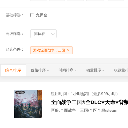
基础筛选：
免押金
高级筛选：
排位赛
已选条件：
游戏:全面战争：三国
综合排序
价格排序
时间排序
销量排序
收藏量
租用时间
：1小时起租（最多999小时）
全面战争三国⭐全DLC⭐天命⭐背
区服:
全面战争：三国/全区全服/steam