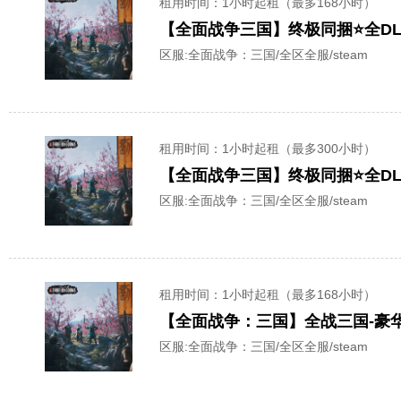
租用时间
：1小时起租（最多168小时）
【全面战争三国】终极同捆⭐全DL
区服:
全面战争：三国/全区全服/steam
租用时间
：1小时起租（最多300小时）
【全面战争三国】终极同捆⭐全DL
区服:
全面战争：三国/全区全服/steam
租用时间
：1小时起租（最多168小时）
【全面战争：三国】全战三国-豪华
区服:
全面战争：三国/全区全服/steam