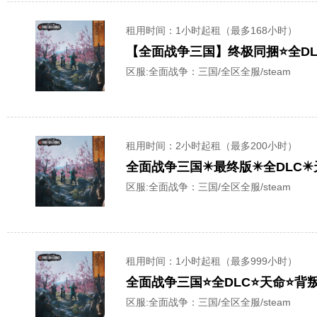
租用时间
：1小时起租（最多168小时）
【全面战争三国】终极同捆⭐全DL
区服:
全面战争：三国/全区全服/steam
租用时间
：2小时起租（最多200小时）
全面战争三国✴️最终版✴️全DLC✴️
区服:
全面战争：三国/全区全服/steam
租用时间
：1小时起租（最多999小时）
全面战争三国⭐全DLC⭐天命⭐背
区服:
全面战争：三国/全区全服/steam