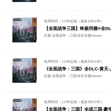
租用时间
：1小时起租（最多168小时）
【全面战争三国】终极同捆⭐全DL
区服:
全面战争：三国/全区全服/steam
租用时间
：1小时起租（最多200小时）
《全面战争：三国》全DLC-黄天-
区服:
全面战争：三国/全区全服/steam
租用时间
：1小时起租（最多300小时）
【全面战争：三国】全战三国-豪华