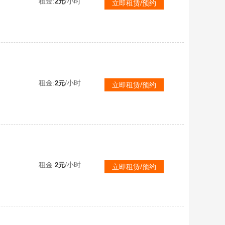
租金:
/小时
2元
立即租赁/预约
租金:
/小时
2元
立即租赁/预约
租金:
/小时
2元
立即租赁/预约