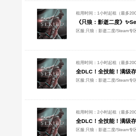
租用时间
：1小时起租（最多20
《只狼：影逝二度》✨Seki
区服:
只狼：影逝二度/Steam专区
租用时间
：1小时起租（最多20
全DLC！全技能！满级
区服:
只狼：影逝二度/Steam专区
租用时间
：2小时起租（最多20
全DLC！全技能！满级
区服:
只狼：影逝二度/Steam专区