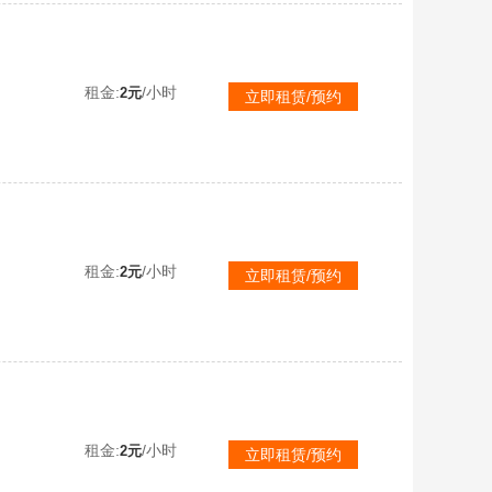
租金:
/小时
2元
立即租赁/预约
租金:
/小时
2元
立即租赁/预约
！
租金:
/小时
2元
立即租赁/预约