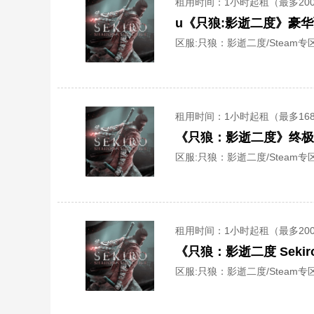
租用时间
：1小时起租（最多20
u《只狼:影逝二度》豪华
区服:
只狼：影逝二度/Steam专区
租用时间
：1小时起租（最多16
《只狼：影逝二度》终极
区服:
只狼：影逝二度/Steam专区
租用时间
：1小时起租（最多20
《只狼：影逝二度 Sek
区服:
只狼：影逝二度/Steam专区