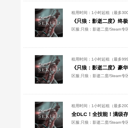
租用时间
：1小时起租（最多30
《只狼：影逝二度》终极
区服:
只狼：影逝二度/Steam专区
租用时间
：1小时起租（最多99
《只狼：影逝二度》豪华
区服:
只狼：影逝二度/Steam专区
租用时间
：1小时起租（最多20
全DLC！全技能！满级
区服:
只狼：影逝二度/Steam专区