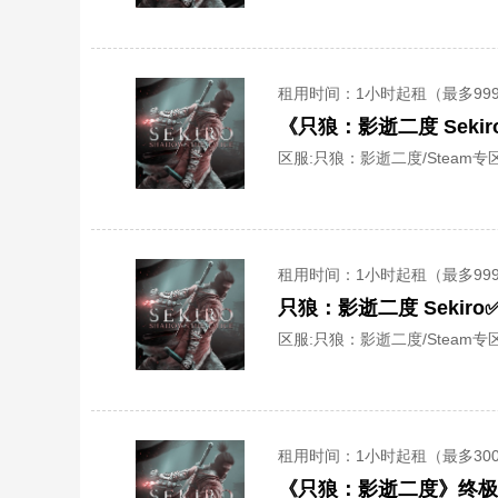
租用时间
：1小时起租（最多99
《只狼：影逝二度 Sek
区服:
只狼：影逝二度/Steam专区
租用时间
：1小时起租（最多99
只狼：影逝二度 Seki
区服:
只狼：影逝二度/Steam专区
租用时间
：1小时起租（最多30
《只狼：影逝二度》终极