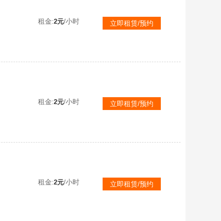
租金:
/小时
2元
立即租赁/预约
租金:
/小时
2元
立即租赁/预约
租金:
/小时
2元
立即租赁/预约