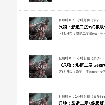
租用时间
：1小时起租（最多99
只狼：影逝二度⭐终极版
区服:
只狼：影逝二度/Steam专区
租用时间
：1小时起租（最多20
《只狼：影逝二度 Sek
区服:
只狼：影逝二度/Steam专区
租用时间
：1小时起租（最多99
只狼：影逝二度⭐终极版