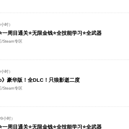
9小时）
⭐一周目通关⭐无限金钱⭐全技能学习⭐全武器
/Steam专区
0小时）
iro》豪华版！全DLC！只狼影逝二度
/Steam专区
99小时）
⭐一周目通关⭐无限金钱⭐全技能学习⭐全武器