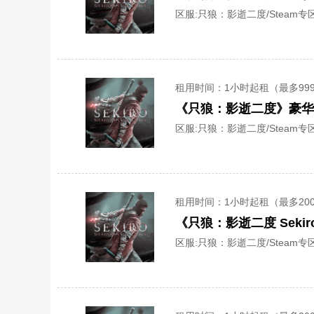
区服:
只狼：影逝二度/Steam专区
租用时间
：1小时起租（最多99
《只狼：影逝二度》豪华
区服:
只狼：影逝二度/Steam专区
租用时间
：1小时起租（最多20
《只狼：影逝二度 Sek
区服:
只狼：影逝二度/Steam专区