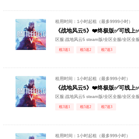
租用时间
：1小时起租（最多9999小时）
《战地风云5》❤️终极版✅可线上✅
区服:
战地风云5 steam版/全区全服/全区全
租3送1
租5送2
租7送3
租用时间
：1小时起租（最多999小时）
《战地风云5》❤️终极版✅可线上✅
区服:
战地风云5 steam版/全区全服/全区全
租3送1
租5送2
租7送3
租用时间
：1小时起租（最多999小时）