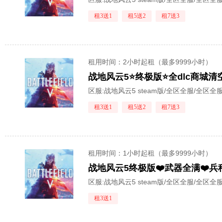
租3送1
租5送2
租7送3
租用时间
：2小时起租（最多9999小时）
战地风云5⭐终极版⭐全dlc商城
区服:
战地风云5 steam版/全区全服/全区全
租3送1
租5送2
租7送3
租用时间
：1小时起租（最多9999小时）
战地风云5终极版❤️武器全满❤️兵
区服:
战地风云5 steam版/全区全服/全区全
租3送1