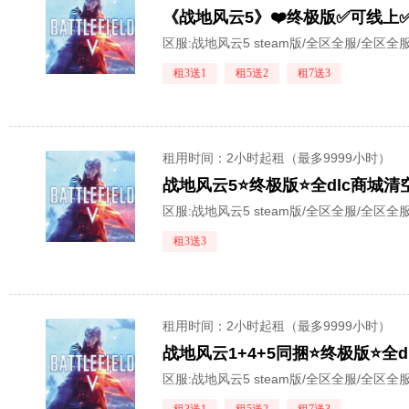
《战地风云5》❤️终极版✅可线上✅
区服:
战地风云5 steam版/全区全服/全区全
租3送1
租5送2
租7送3
租用时间
：2小时起租（最多9999小时）
战地风云5⭐终极版⭐全dlc商城
区服:
战地风云5 steam版/全区全服/全区全
租3送3
租用时间
：2小时起租（最多9999小时）
战地风云1+4+5同捆⭐终极版⭐全
区服:
战地风云5 steam版/全区全服/全区全