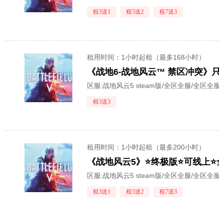
租3送1
租5送2
租7送3
租用时间
：1小时起租（最多168小时）
区服:
战地风云5 steam版/全区全服/全区全
租3送3
租用时间
：1小时起租（最多200小时）
区服:
战地风云5 steam版/全区全服/全区全
租3送1
租5送2
租7送3