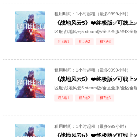
租用时间
：1小时起租（最多9999小时）
《战地风云5》❤️终极版✅可线上
区服:
战地风云5 steam版/全区全服/全区全
租3送1
租5送2
租7送3
租用时间
：1小时起租（最多9999小时）
《战地风云5》❤️终极版✅可线上✅
区服:
战地风云5 steam版/全区全服/全区全
租3送1
租5送2
租7送3
租用时间
：1小时起租（最多999小时）
《战地风云5》❤️终极版✅可线上✅