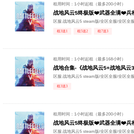
租用时间
：1小时起租（最多200小时）
战地风云5终极版❤️武器全满❤️兵
区服:
战地风云5 steam版/全区全服/全区全
租3送1
租5送2
租7送3
租用时间
：1小时起租（最多168小时）
战地合集-《战地风云5+战地风云
区服:
战地风云5 steam版/全区全服/全区全
租3送3
租用时间
：1小时起租（最多200小时）
战地风云5终极版❤️武器全满❤️兵
区服:
战地风云5 steam版/全区全服/全区全