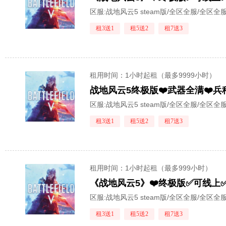
区服:
战地风云5 steam版/全区全服/全区全
租3送1
租5送2
租7送3
租用时间
：1小时起租（最多9999小时）
战地风云5终极版❤️武器全满❤️兵
区服:
战地风云5 steam版/全区全服/全区全
租3送1
租5送2
租7送3
租用时间
：1小时起租（最多999小时）
《战地风云5》❤️终极版✅可线上✅
区服:
战地风云5 steam版/全区全服/全区全
租3送1
租5送2
租7送3