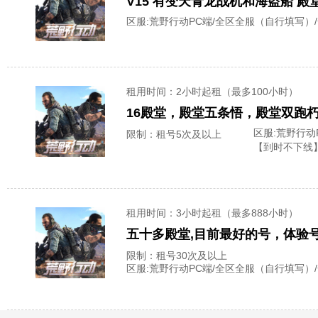
V15 有变天青龙战机和海盗船 
区服:
荒野行动PC端/全区全服（自行填写）
租用时间
：2小时起租（最多100小时）
区服:
荒野行动
限制：租号5次及以上
【到时不下线
租用时间
：3小时起租（最多888小时）
五十多殿堂,目前最好的号，体验
限制：租号30次及以上
区服:
荒野行动PC端/全区全服（自行填写）