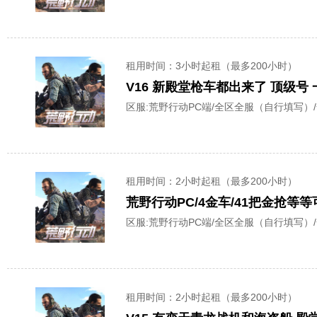
租用时间
：3小时起租（最多200小时）
V16 新殿堂枪车都出来了 顶级号
区服:
荒野行动PC端/全区全服（自行填写）
租用时间
：2小时起租（最多200小时）
荒野行动PC/4金车/41把金抢等等
区服:
荒野行动PC端/全区全服（自行填写）
租用时间
：2小时起租（最多200小时）