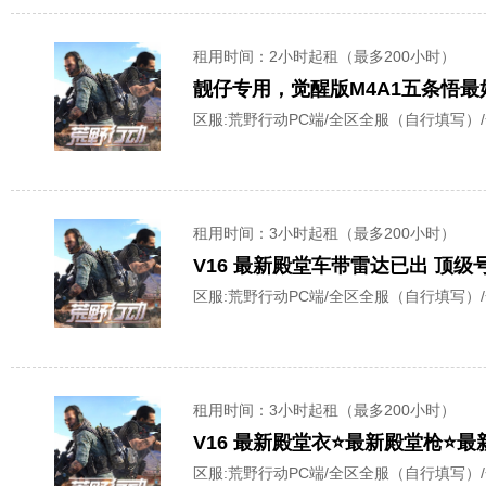
租用时间
：2小时起租（最多200小时）
靓仔专用，觉醒版M4A1五条悟
区服:
荒野行动PC端/全区全服（自行填写）
租用时间
：3小时起租（最多200小时）
V16 最新殿堂车带雷达已出 顶
区服:
荒野行动PC端/全区全服（自行填写）
租用时间
：3小时起租（最多200小时）
V16 最新殿堂衣⭐️最新殿堂枪⭐
区服:
荒野行动PC端/全区全服（自行填写）