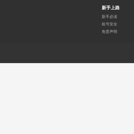
新手上路
新手必读
租号安全
免责声明