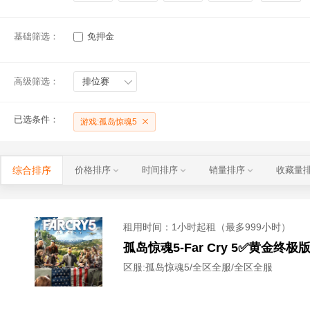
基础筛选：
免押金
高级筛选：
排位赛
已选条件：
游戏:孤岛惊魂5
综合排序
价格排序
时间排序
销量排序
收藏量
租用时间
：1小时起租（最多999小时）
孤岛惊魂5-Far Cry 5✅黄金
区服:
孤岛惊魂5/全区全服/全区全服