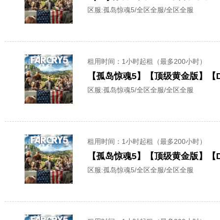
区服:
孤岛惊魂5/全区全服/全区全服
租用时间
：1小时起租（最多200小时）
【孤岛惊魂5】【顶级黄金版】【
区服:
孤岛惊魂5/全区全服/全区全服
租用时间
：1小时起租（最多200小时）
【孤岛惊魂5】【顶级黄金版】【
区服:
孤岛惊魂5/全区全服/全区全服