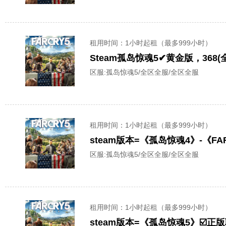
租用时间
：1小时起租（最多999小时）
Steam孤岛惊魂5✔黄金版，368
区服:
孤岛惊魂5/全区全服/全区全服
租用时间
：1小时起租（最多999小时）
steam版本=《孤岛惊魂4》-《FA
区服:
孤岛惊魂5/全区全服/全区全服
租用时间
：1小时起租（最多999小时）
steam版本=《孤岛惊魂5》☑️正