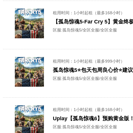
租用时间
：1小时起租（最多168小时）
【孤岛惊魂5-Far Cry 5】黄
区服:
孤岛惊魂5/全区全服/全区全服
租用时间
：1小时起租（最多999小时）
孤岛惊魂5⭐包天包周良心价⭐建
区服:
孤岛惊魂5/全区全服/全区全服
租用时间
：1小时起租（最多168小时）
Uplay【孤岛惊魂6】预购黄金
区服:
孤岛惊魂5/全区全服/全区全服