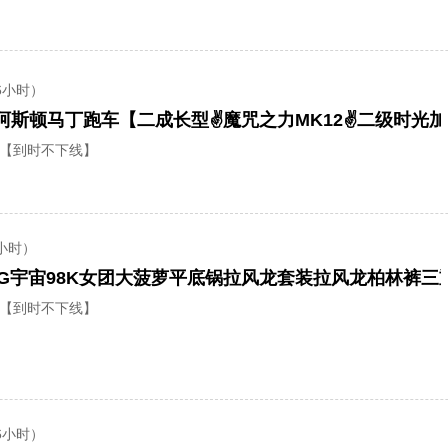
6小时）
【到时不下线】
小时）
【到时不下线】
6小时）