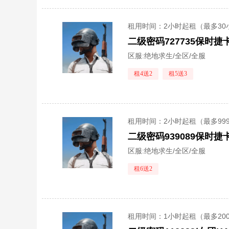
租用时间
：2小时起租（最多30
区服:
绝地求生/全区/全服
租4送2
租5送3
租用时间
：2小时起租（最多99
二级密码939089保时
区服:
绝地求生/全区/全服
租6送2
租用时间
：1小时起租（最多20