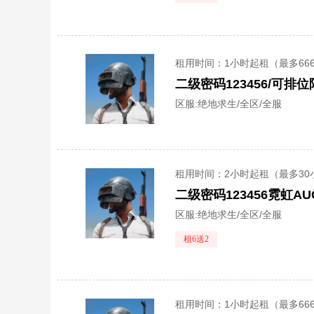
租用时间
：1小时起租（最多66
区服:
绝地求生/全区/全服
租用时间
：2小时起租（最多30
区服:
绝地求生/全区/全服
租6送2
租用时间
：1小时起租（最多66