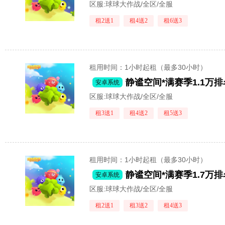
区服:
球球大作战/全区/全服
租2送1
租4送2
租6送3
租用时间
：1小时起租（最多30小时）
安卓系统
区服:
球球大作战/全区/全服
租3送1
租4送2
租5送3
租用时间
：1小时起租（最多30小时）
安卓系统
区服:
球球大作战/全区/全服
租2送1
租3送2
租4送3