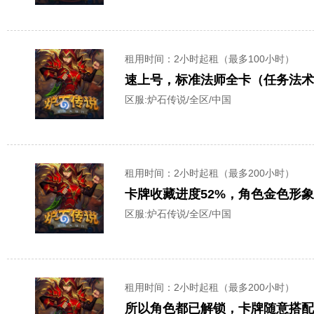
租用时间
：2小时起租（最多100小时）
速上号，标准法师全卡（任务法
区服:
炉石传说/全区/中国
租用时间
：2小时起租（最多200小时）
卡牌收藏进度52%，角色金色形
区服:
炉石传说/全区/中国
租用时间
：2小时起租（最多200小时）
所以角色都已解锁，卡牌随意搭