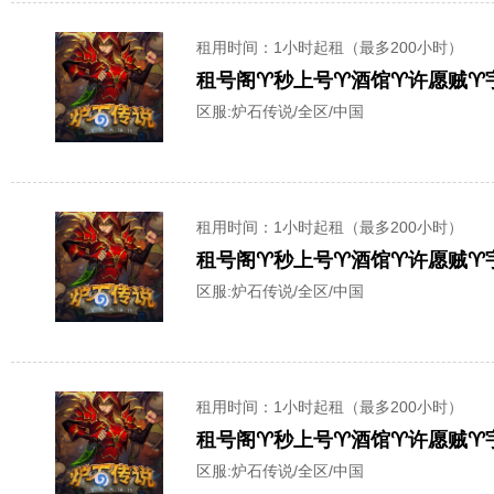
租用时间
：1小时起租（最多200小时）
租号阁♈秒上号♈️酒馆♈许愿贼♈️
区服:
炉石传说/全区/中国
租用时间
：1小时起租（最多200小时）
租号阁♈秒上号♈️酒馆♈许愿贼♈️
区服:
炉石传说/全区/中国
租用时间
：1小时起租（最多200小时）
租号阁♈秒上号♈️酒馆♈许愿贼♈️
区服:
炉石传说/全区/中国