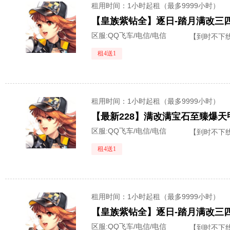
租用时间
：1小时起租（最多9999小时）
【皇族紫钻全】逐日-踏月满改三
区服:
QQ飞车/电信/电信
【到时不下
租4送1
租用时间
：1小时起租（最多9999小时）
【最新228】满改满宝石至臻爆天
区服:
QQ飞车/电信/电信
【到时不下
租4送1
租用时间
：1小时起租（最多9999小时）
【皇族紫钻全】逐日-踏月满改三四❤
区服:
QQ飞车/电信/电信
【到时不下