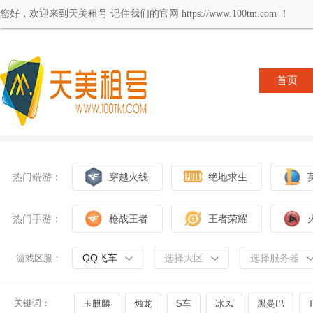
您好，欢迎来到天美租号 记住我们的官网 https://www.100tm.com ！
首页
热门端游：
穿越火线
绝地求生
热门手游：
枪战王者
王者荣耀
QQ飞车
选择大区
选择服务器
游戏区服：
关键词：
玉麒麟
烛龙
S车
冰凤
黑曼巴