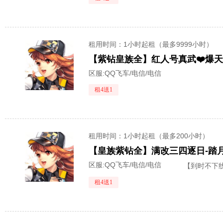
租用时间
：1小时起租（最多9999小时）
【紫钻皇族全】红人号真武❤️爆天甲
区服:
QQ飞车/电信/电信
租4送1
租用时间
：1小时起租（最多200小时）
【皇族紫钻全】满改三四逐日-踏月
区服:
QQ飞车/电信/电信
【到时不下
租4送1