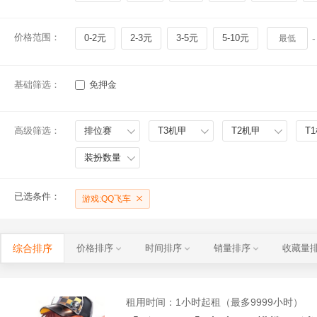
价格范围：
0-2元
2-3元
3-5元
5-10元
-
基础筛选：
免押金
高级筛选：
排位赛
T3机甲
T2机甲
T
装扮数量
已选条件：
游戏:QQ飞车
综合排序
价格排序
时间排序
销量排序
收藏量
租用时间
：1小时起租（最多9999小时）