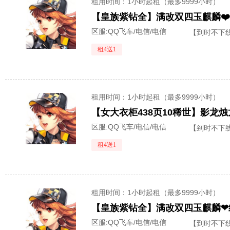
租用时间
：1小时起租（最多9999小时）
【皇族紫钻全】满改双四玉麒麟❤️
区服:
QQ飞车/电信/电信
【到时不下
租4送1
租用时间
：1小时起租（最多9999小时）
区服:
QQ飞车/电信/电信
【到时不下
租4送1
租用时间
：1小时起租（最多9999小时）
区服:
QQ飞车/电信/电信
【到时不下