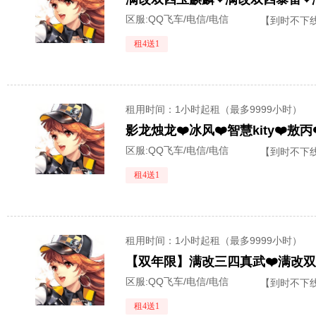
区服:
QQ飞车/电信/电信
【到时不下
租4送1
租用时间
：1小时起租（最多9999小时）
影龙烛龙❤️冰风❤️智慧kity❤️敖丙
区服:
QQ飞车/电信/电信
【到时不下
租4送1
租用时间
：1小时起租（最多9999小时）
区服:
QQ飞车/电信/电信
【到时不下
租4送1