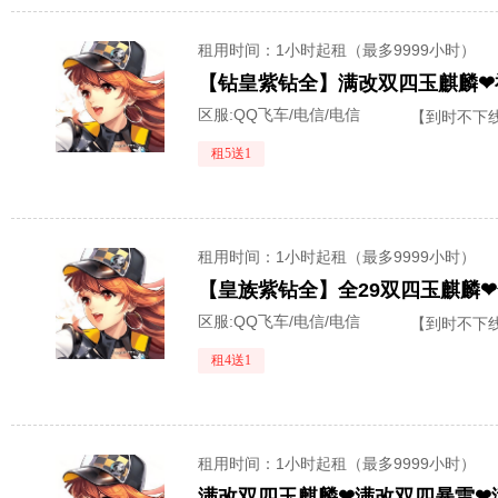
租用时间
：1小时起租（最多9999小时）
【钻皇紫钻全】满改双四玉麒麟❤
区服:
QQ飞车/电信/电信
【到时不下
租5送1
租用时间
：1小时起租（最多9999小时）
区服:
QQ飞车/电信/电信
【到时不下
租4送1
租用时间
：1小时起租（最多9999小时）
满改双四玉麒麟❤满改双四暴雷❤