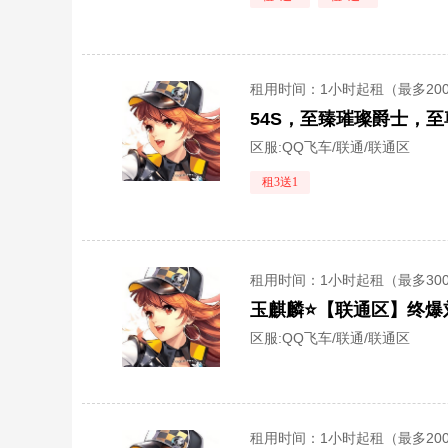
租用时间
：1小时起租（最多20
区服:
QQ飞车/联通/联通区
租3送1
租用时间
：1小时起租（最多30
玉麒麟⭐【联通区】终爆
区服:
QQ飞车/联通/联通区
租用时间
：1小时起租（最多20