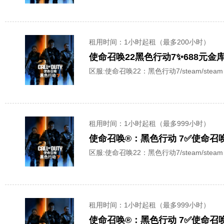
租用时间
：1小时起租（最多200小时）
区服:
使命召唤22：黑色行动7/steam/steam
租用时间
：1小时起租（最多999小时）
区服:
使命召唤22：黑色行动7/steam/steam
租用时间
：1小时起租（最多999小时）