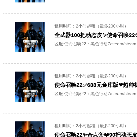
租用时间
：2小时起租（最多200小时）
区服:
使命召唤22：黑色行动7/steam/steam
租用时间
：2小时起租（最多200小时）
使命召唤22✅688元金库版❤超帅
区服:
使命召唤22：黑色行动7/steam/steam
租用时间
：2小时起租（最多200小时）
使命召唤22✨奇点套❤️90把动态