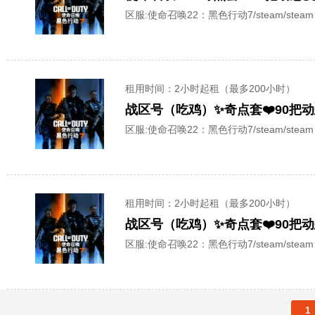
区服:
使命召唤22：黑色行动7/steam/steam
租用时间
：2小时起租（最多200小时）
战区号（吃鸡）✨奇点套❤️90把
区服:
使命召唤22：黑色行动7/steam/steam
租用时间
：2小时起租（最多200小时）
战区号（吃鸡）✨奇点套❤️90把
区服:
使命召唤22：黑色行动7/steam/steam
1