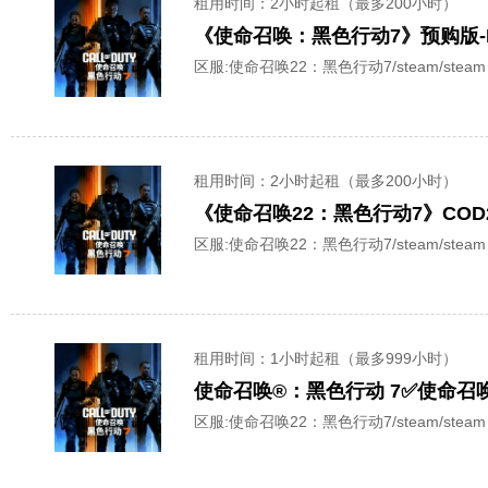
租用时间
：2小时起租（最多200小时）
《使命召唤：黑色行动7》预购版-
区服:
使命召唤22：黑色行动7/steam/steam
租用时间
：2小时起租（最多200小时）
《使命召唤22：黑色行动7》CO
区服:
使命召唤22：黑色行动7/steam/steam
租用时间
：1小时起租（最多999小时）
区服:
使命召唤22：黑色行动7/steam/steam