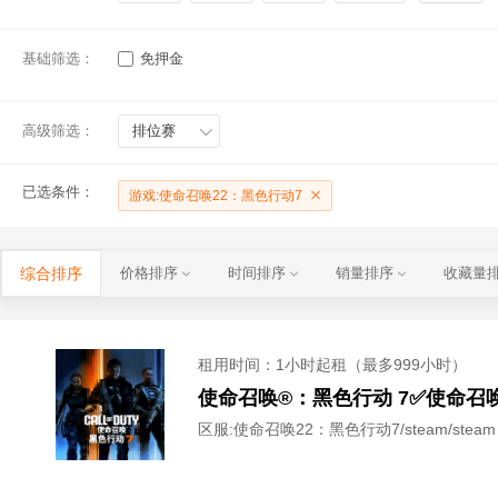
基础筛选：
免押金
高级筛选：
排位赛
已选条件：
游戏:使命召唤22：黑色行动7
综合排序
价格排序
时间排序
销量排序
收藏量
租用时间
：1小时起租（最多999小时）
区服:
使命召唤22：黑色行动7/steam/steam