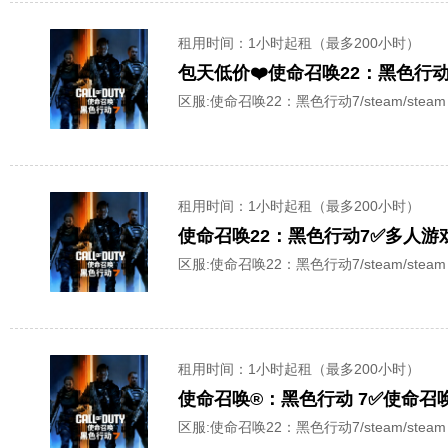
租用时间
：1小时起租（最多200小时）
包天低价❤️使命召唤22：黑色行动 7❤️
区服:
使命召唤22：黑色行动7/steam/steam
租用时间
：1小时起租（最多200小时）
使命召唤22：黑色行动7✅多人
区服:
使命召唤22：黑色行动7/steam/steam
租用时间
：1小时起租（最多200小时）
区服:
使命召唤22：黑色行动7/steam/steam