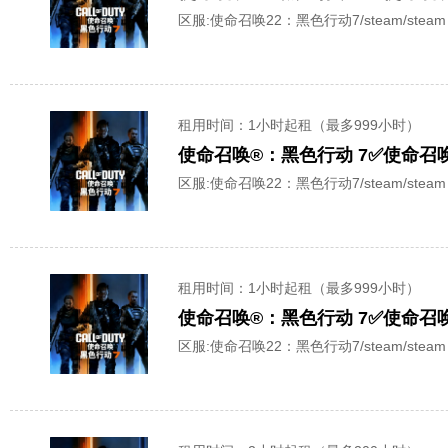
区服:
使命召唤22：黑色行动7/steam/steam
租用时间
：1小时起租（最多999小时）
区服:
使命召唤22：黑色行动7/steam/steam
租用时间
：1小时起租（最多999小时）
区服:
使命召唤22：黑色行动7/steam/steam