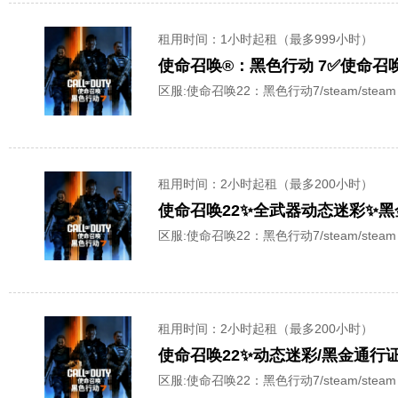
租用时间
：1小时起租（最多999小时）
区服:
使命召唤22：黑色行动7/steam/steam
租用时间
：2小时起租（最多200小时）
使命召唤22✨全武器动态迷彩✨黑
区服:
使命召唤22：黑色行动7/steam/steam
租用时间
：2小时起租（最多200小时）
使命召唤22✨动态迷彩/黑金通行证
区服:
使命召唤22：黑色行动7/steam/steam