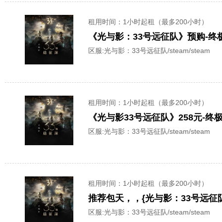
租用时间
：1小时起租（最多200小时）
《光与影：33号远征队》预购-终
区服:
光与影：33号远征队/steam/steam
租用时间
：1小时起租（最多200小时）
《光与影33号远征队》258元-
区服:
光与影：33号远征队/steam/steam
租用时间
：1小时起租（最多200小时）
推荐包天，，{光与影：33号远征
区服:
光与影：33号远征队/steam/steam