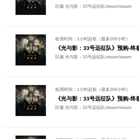
区服:
光与影：33号远征队/steam/steam
租用时间
：1小时起租（最多200小时）
《光与影：33号远征队》预购-终
区服:
光与影：33号远征队/steam/steam
租用时间
：1小时起租（最多200小时）
《光与影：33号远征队》预购-终
区服:
光与影：33号远征队/steam/steam