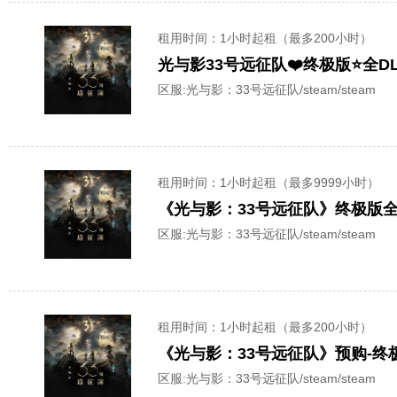
租用时间
：1小时起租（最多200小时）
光与影33号远征队❤️终极版⭐️全D
区服:
光与影：33号远征队/steam/steam
租用时间
：1小时起租（最多9999小时）
区服:
光与影：33号远征队/steam/steam
租用时间
：1小时起租（最多200小时）
《光与影：33号远征队》预购-终
区服:
光与影：33号远征队/steam/steam