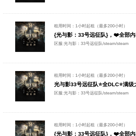
租用时间
：1小时起租（最多200小时）
{光与影：33号远征队}，❤️全部内
区服:
光与影：33号远征队/steam/steam
租用时间
：1小时起租（最多200小时）
光与影33号远征队⭐全DLC⭐满
区服:
光与影：33号远征队/steam/steam
租用时间
：1小时起租（最多200小时）
{光与影：33号远征队}，❤️全