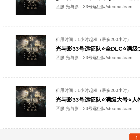
区服:
光与影：33号远征队/steam/steam
租用时间
：1小时起租（最多200小时）
光与影33号远征队⭐全DLC⭐满
区服:
光与影：33号远征队/steam/steam
租用时间
：1小时起租（最多200小时）
光与影33号远征队⭐满级大号⭐人
区服:
光与影：33号远征队/steam/steam
1