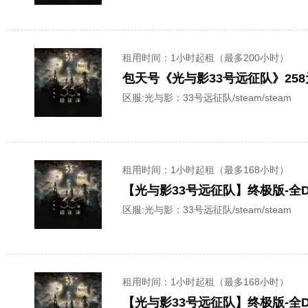
租用时间
：1小时起租（最多200小时）
包天号《光与影33号远征队》258
区服:
光与影：33号远征队/steam/steam
租用时间
：1小时起租（最多168小时）
【光与影33号远征队】终极版-全
区服:
光与影：33号远征队/steam/steam
租用时间
：1小时起租（最多168小时）
【光与影33号远征队】终极版-全