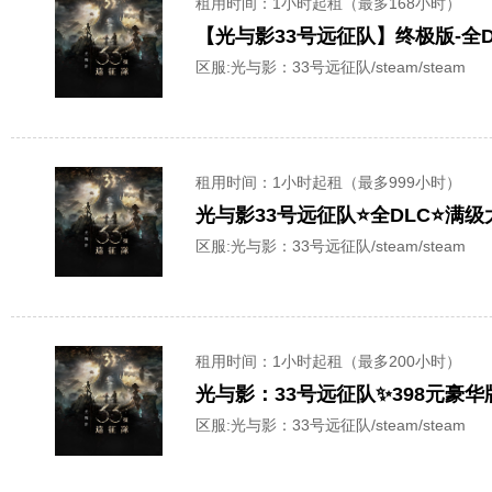
租用时间
：1小时起租（最多168小时）
【光与影33号远征队】终极版-全
区服:
光与影：33号远征队/steam/steam
租用时间
：1小时起租（最多999小时）
光与影33号远征队⭐全DLC⭐满
区服:
光与影：33号远征队/steam/steam
租用时间
：1小时起租（最多200小时）
光与影：33号远征队✨398元豪
区服:
光与影：33号远征队/steam/steam