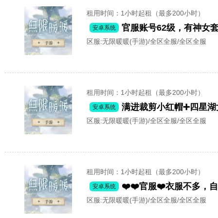
租用时间
：1小时起租（最多200小时）
官服账号62级，有神女
安卓系统
区服:
无限暖暖(手游)/全区全服/全区全服
租用时间
：1小时起租（最多200小时）
满进裁剪小红帽➕四星湖
安卓系统
区服:
无限暖暖(手游)/全区全服/全区全服
租用时间
：1小时起租（最多200小时）
❤️❤️官服❤️衣服不多
安卓系统
区服:
无限暖暖(手游)/全区全服/全区全服