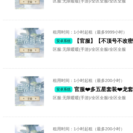
区服:
无限暖暖(手游)/全区全服/全区全服
租用时间
：1小时起租（最多9999小时）
安卓系统
区服:
无限暖暖(手游)/全区全服/全区全服
租用时间
：1小时起租（最多200小时）
官服❤️多五星套装❤️龙
安卓系统
区服:
无限暖暖(手游)/全区全服/全区全服
租用时间
：1小时起租（最多200小时）