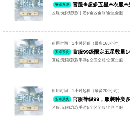
官服☀超多五星☀衣服☀
安卓系统
区服:
无限暖暖(手游)/全区全服/全区全服
租用时间
：1小时起租（最多168小时）
安卓系统
区服:
无限暖暖(手游)/全区全服/全区全服
租用时间
：1小时起租（最多200小时）
官服等级99，服装种类
安卓系统
区服:
无限暖暖(手游)/全区全服/全区全服