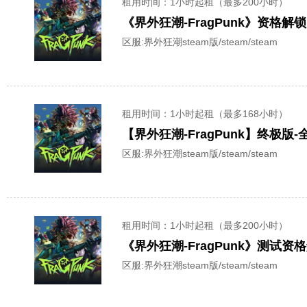
租用时间
：1小时起租（最多200小时）
《界外狂潮-FragPunk》资格
区服:
界外狂潮steam版/steam/steam
租用时间
：1小时起租（最多168小时）
【界外狂潮-FragPunk】终极版
区服:
界外狂潮steam版/steam/steam
租用时间
：1小时起租（最多200小时）
《界外狂潮-FragPunk》测试
区服:
界外狂潮steam版/steam/steam