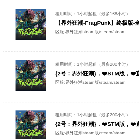
租用时间
：1小时起租（最多168小时）
【界外狂潮-FragPunk】终极版
区服:
界外狂潮steam版/steam/steam
租用时间
：1小时起租（最多200小时）
{2号：界外狂潮}，❤️STM版，
区服:
界外狂潮steam版/steam/steam
租用时间
：1小时起租（最多200小时）
{2号：界外狂潮}，❤️STM版，
区服:
界外狂潮steam版/steam/steam