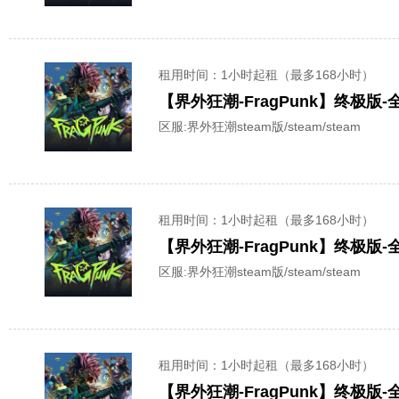
租用时间
：1小时起租（最多168小时）
【界外狂潮-FragPunk】终极版
区服:
界外狂潮steam版/steam/steam
租用时间
：1小时起租（最多168小时）
【界外狂潮-FragPunk】终极版
区服:
界外狂潮steam版/steam/steam
租用时间
：1小时起租（最多168小时）
【界外狂潮-FragPunk】终极版