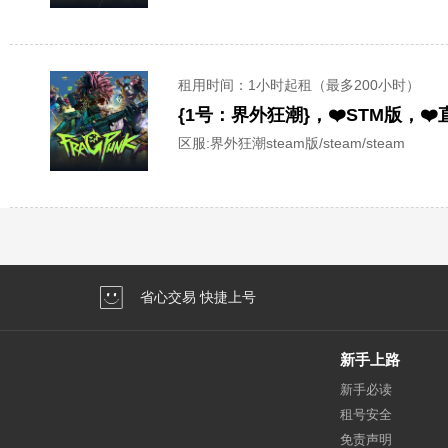
租用时间
：1小时起租（最多200小时）
{1号：界外狂潮}，❤️STM版，
区服:
界外狂潮steam版/steam/steam
省心交易 快捷上号
新手上路
新手必读
租号安全
免责声明