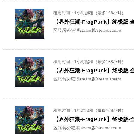
租用时间
：1小时起租（最多168小时）
【界外狂潮-FragPunk】终极版
区服:
界外狂潮steam版/steam/steam
租用时间
：1小时起租（最多168小时）
【界外狂潮-FragPunk】终极版
区服:
界外狂潮steam版/steam/steam
租用时间
：1小时起租（最多168小时）
【界外狂潮-FragPunk】终极版
区服:
界外狂潮steam版/steam/steam