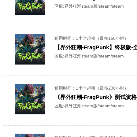
区服:
界外狂潮steam版/steam/steam
租用时间
：1小时起租（最多168小时）
【界外狂潮-FragPunk】终极版
区服:
界外狂潮steam版/steam/steam
租用时间
：1小时起租（最多200小时）
《界外狂潮-FragPunk》测试
区服:
界外狂潮steam版/steam/steam