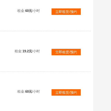
接联机
租金:
/小时
60元
立即租赁/预约
接联机
租金:
/小时
19.2元
立即租赁/预约
接联机
租金:
/小时
60元
立即租赁/预约