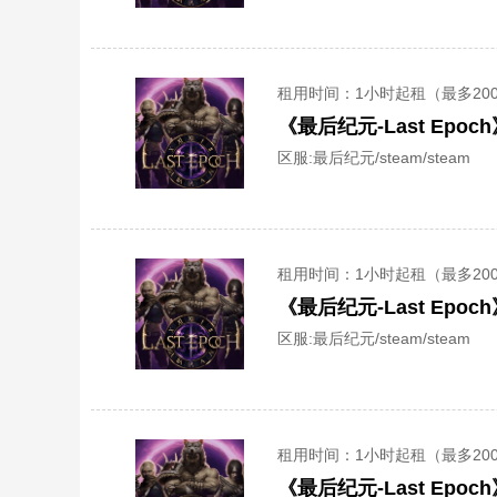
租用时间
：1小时起租（最多20
《最后纪元-Last Ep
区服:
最后纪元/steam/steam
租用时间
：1小时起租（最多20
《最后纪元-Last Ep
区服:
最后纪元/steam/steam
租用时间
：1小时起租（最多20
《最后纪元-Last Ep