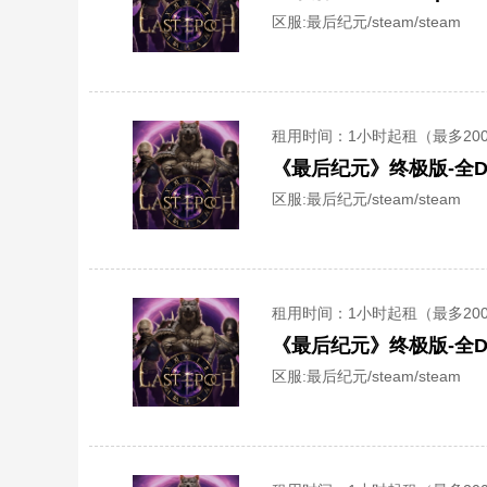
区服:
最后纪元/steam/steam
租用时间
：1小时起租（最多20
《最后纪元》终极版-全D
区服:
最后纪元/steam/steam
租用时间
：1小时起租（最多20
《最后纪元》终极版-全D
区服:
最后纪元/steam/steam