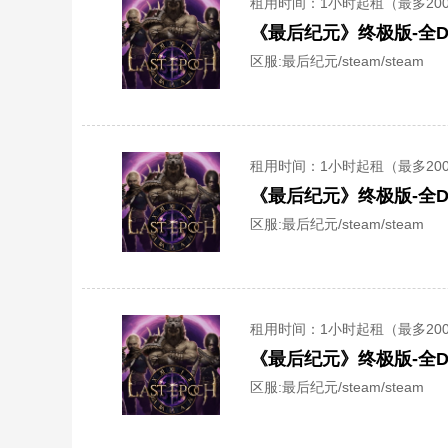
租用时间
：1小时起租（最多20
《最后纪元》终极版-全D
区服:
最后纪元/steam/steam
租用时间
：1小时起租（最多20
《最后纪元》终极版-全D
区服:
最后纪元/steam/steam
租用时间
：1小时起租（最多20
《最后纪元》终极版-全D
区服:
最后纪元/steam/steam