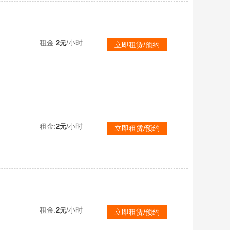
租金:
/小时
2元
立即租赁/预约
租金:
/小时
2元
立即租赁/预约
租金:
/小时
2元
立即租赁/预约