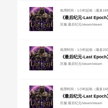
租用时间
：1小时起租（最多16
《最后纪元-Last Ep
区服:
最后纪元/steam/steam
租用时间
：1小时起租（最多20
《最后纪元-Last Ep
区服:
最后纪元/steam/steam
租用时间
：1小时起租（最多16
《最后纪元-Last Ep
区服:
最后纪元/steam/steam