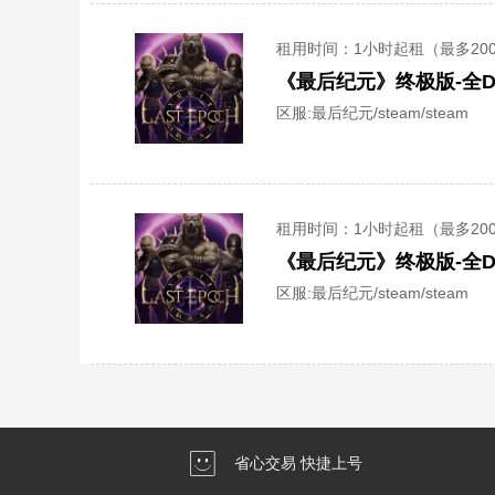
租用时间
：1小时起租（最多20
《最后纪元》终极版-全D
区服:
最后纪元/steam/steam
租用时间
：1小时起租（最多20
《最后纪元》终极版-全D
区服:
最后纪元/steam/steam
省心交易 快捷上号