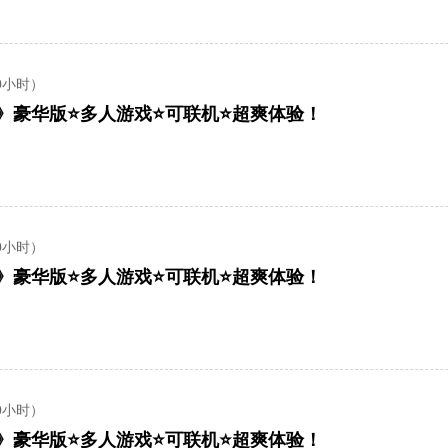
0小时）
och》豪华版⭐多人游戏⭐可联机⭐超爽体验！
0小时）
och》豪华版⭐多人游戏⭐可联机⭐超爽体验！
0小时）
och》豪华版⭐多人游戏⭐可联机⭐超爽体验！