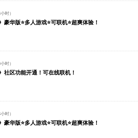
8小时）
och》豪华版⭐多人游戏⭐可联机⭐超爽体验！
0小时）
och》社区功能开通！可在线联机！
8小时）
och》豪华版⭐多人游戏⭐可联机⭐超爽体验！