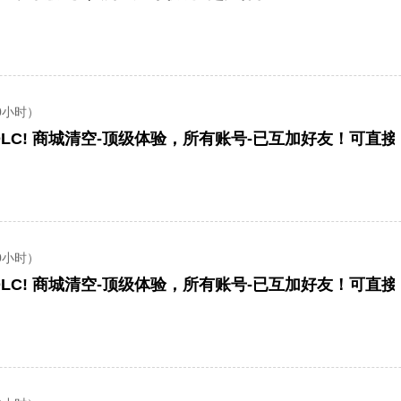
0小时）
LC! 商城清空-顶级体验，所有账号-已互加好友！可直
0小时）
LC! 商城清空-顶级体验，所有账号-已互加好友！可直