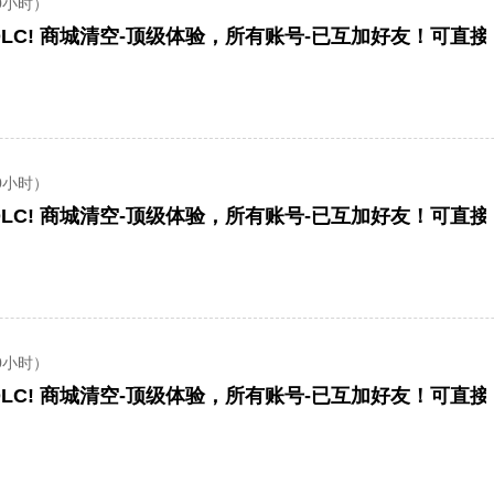
0小时）
LC! 商城清空-顶级体验，所有账号-已互加好友！可直
0小时）
LC! 商城清空-顶级体验，所有账号-已互加好友！可直
0小时）
LC! 商城清空-顶级体验，所有账号-已互加好友！可直