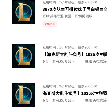
租用时间
：1小时起租（最多200小时）
区服:
英雄联盟/联盟一区/男爵领域
租6送1
租用时间
：1小时起租（最多200小时）
【海克斯大乱斗负号】1635皮❤
区服:
英雄联盟
限制：租号2次及以上
租用时间
：3小时起租（最多200小时）
海克斯大乱斗负号】1635皮❤联
区服:
英雄联盟
限制：租号2次及以上