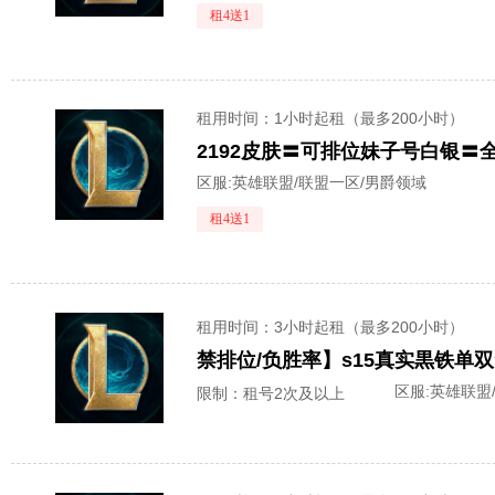
租4送1
租用时间
：1小时起租（最多200小时）
区服:
英雄联盟/联盟一区/男爵领域
租4送1
租用时间
：3小时起租（最多200小时）
区服:
英雄联盟
限制：租号2次及以上