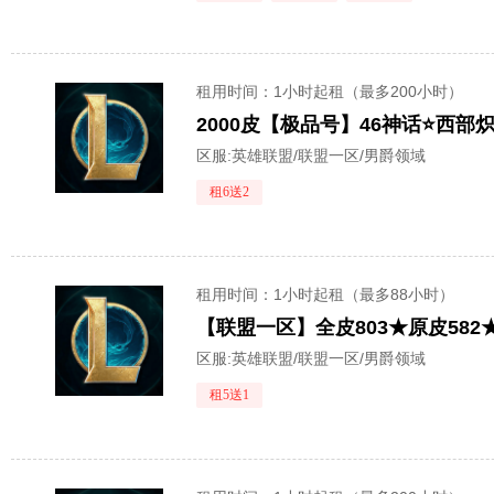
租用时间
：1小时起租（最多200小时）
区服:
英雄联盟/联盟一区/男爵领域
租6送2
租用时间
：1小时起租（最多88小时）
【联盟一区】全皮803★原皮58
区服:
英雄联盟/联盟一区/男爵领域
租5送1