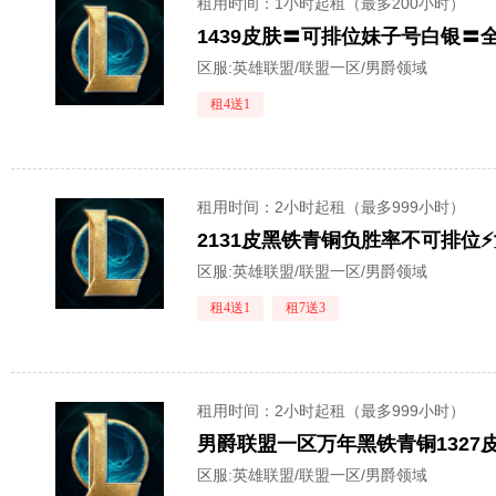
租用时间
：1小时起租（最多200小时）
区服:
英雄联盟/联盟一区/男爵领域
租4送1
租用时间
：2小时起租（最多999小时）
2131皮黑铁青铜负胜率不可排位
区服:
英雄联盟/联盟一区/男爵领域
租4送1
租7送3
租用时间
：2小时起租（最多999小时）
男爵联盟一区万年黑铁青铜1327
区服:
英雄联盟/联盟一区/男爵领域