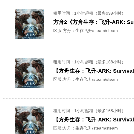
租用时间
：1小时起租（最多999小时）
方舟2《方舟生存：飞升-ARK: Sur
区服:
方舟：生存飞升/steam/steam
租用时间
：1小时起租（最多168小时）
【方舟生存：飞升-ARK: Surviv
区服:
方舟：生存飞升/steam/steam
租用时间
：1小时起租（最多168小时）
【方舟生存：飞升-ARK: Surviv
区服:
方舟：生存飞升/steam/steam