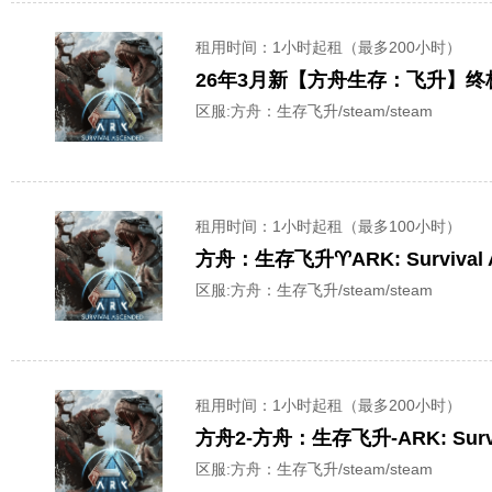
租用时间
：1小时起租（最多200小时）
区服:
方舟：生存飞升/steam/steam
租用时间
：1小时起租（最多100小时）
方舟：生存飞升♈️ARK: Surviv
区服:
方舟：生存飞升/steam/steam
租用时间
：1小时起租（最多200小时）
方舟2-方舟：生存飞升-ARK: Sur
区服:
方舟：生存飞升/steam/steam