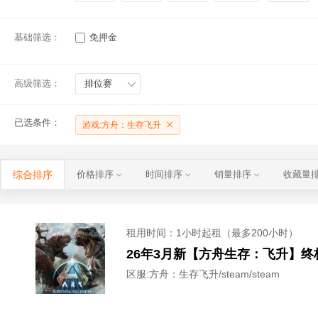
基础筛选：
免押金
高级筛选：
排位赛
已选条件：
游戏:方舟：生存飞升
综合排序
价格排序
时间排序
销量排序
收藏量
租用时间
：1小时起租（最多200小时）
区服:
方舟：生存飞升/steam/steam