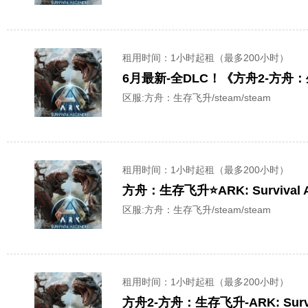
租用时间
：1小时起租（最多200小时）
6月最新-全DLC！《方舟2-方舟：生存
区服:
方舟：生存飞升/steam/steam
租用时间
：1小时起租（最多200小时）
方舟：生存飞升⭐️ARK: Survival 
区服:
方舟：生存飞升/steam/steam
租用时间
：1小时起租（最多200小时）
方舟2-方舟：生存飞升-ARK: Sur