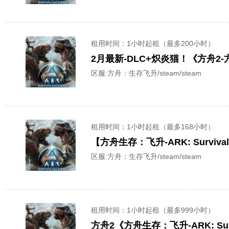
租用时间
：1小时起租（最多200小时）
2月最新-DLC+炽炎猫！《方舟2-方舟：
区服:
方舟：生存飞升/steam/steam
租用时间
：1小时起租（最多168小时）
【方舟生存：飞升-ARK: Surviv
区服:
方舟：生存飞升/steam/steam
租用时间
：1小时起租（最多999小时）
方舟2《方舟生存：飞升-ARK: Sur