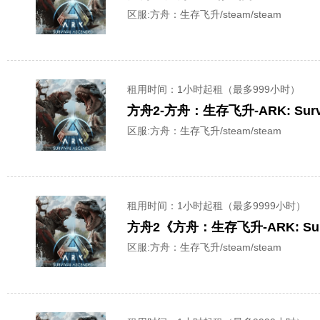
区服:
方舟：生存飞升/steam/steam
租用时间
：1小时起租（最多999小时）
方舟2-方舟：生存飞升-ARK: Sur
区服:
方舟：生存飞升/steam/steam
租用时间
：1小时起租（最多9999小时）
方舟2《方舟：生存飞升-ARK: Sur
区服:
方舟：生存飞升/steam/steam