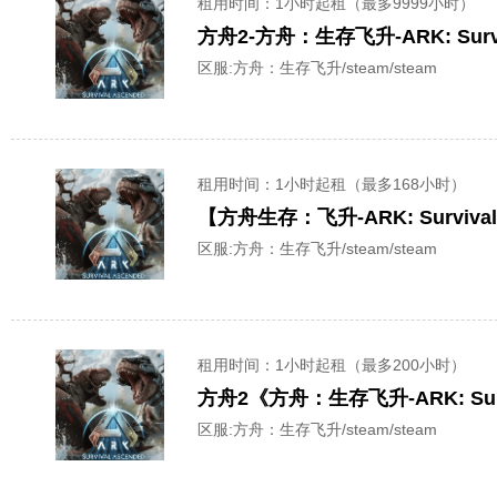
租用时间
：1小时起租（最多9999小时）
方舟2-方舟：生存飞升-ARK: Sur
区服:
方舟：生存飞升/steam/steam
租用时间
：1小时起租（最多168小时）
【方舟生存：飞升-ARK: Surviv
区服:
方舟：生存飞升/steam/steam
租用时间
：1小时起租（最多200小时）
方舟2《方舟：生存飞升-ARK: Sur
区服:
方舟：生存飞升/steam/steam