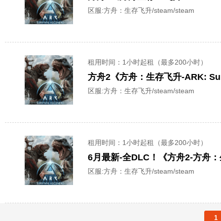
区服:
方舟：生存飞升/steam/steam
租用时间
：1小时起租（最多200小时）
方舟2《方舟：生存飞升-ARK: Sur
区服:
方舟：生存飞升/steam/steam
租用时间
：1小时起租（最多200小时）
6月最新-全DLC！《方舟2-方舟：生存
区服:
方舟：生存飞升/steam/steam
1