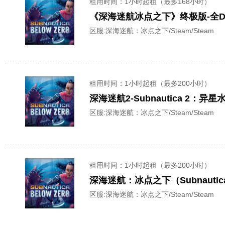
租用时间
：1小时起租（最多168小时）
《深海迷航冰点之下》终极版-全D
区服:
深海迷航：冰点之下/Steam/Steam
租用时间
：1小时起租（最多200小时）
区服:
深海迷航：冰点之下/Steam/Steam
租用时间
：1小时起租（最多200小时）
深海迷航：冰点之下（Subnautica:
区服:
深海迷航：冰点之下/Steam/Steam