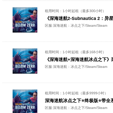
租用时间
：1小时起租（最多300小时）
区服:
深海迷航：冰点之下/Steam/Steam
租用时间
：1小时起租（最多168小时）
《深海迷航+深海迷航冰点之下》
区服:
深海迷航：冰点之下/Steam/Steam
租用时间
：1小时起租（最多9999小时）
深海迷航冰点之下⭐终极版⭐带全系
区服:
深海迷航：冰点之下/Steam/Steam