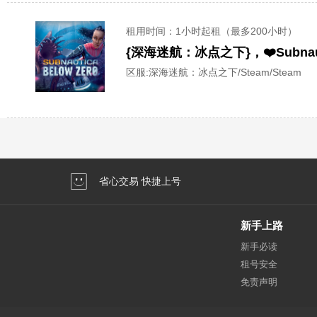
租用时间
：1小时起租（最多200小时）
{深海迷航：冰点之下}，❤️Subna
区服:
深海迷航：冰点之下/Steam/Steam
省心交易 快捷上号
新手上路
新手必读
租号安全
免责声明