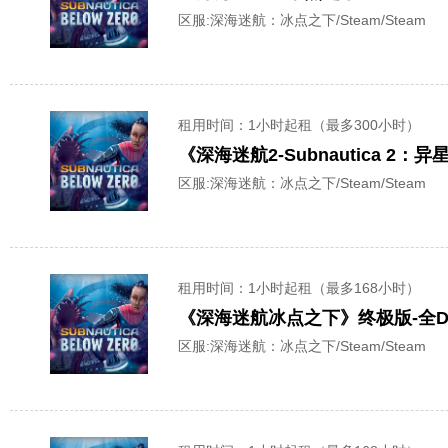
区服:
深海迷航：冰点之下/Steam/Steam
租用时间
：1小时起租（最多300小时）
区服:
深海迷航：冰点之下/Steam/Steam
租用时间
：1小时起租（最多168小时）
《深海迷航冰点之下》终极版-全D
区服:
深海迷航：冰点之下/Steam/Steam