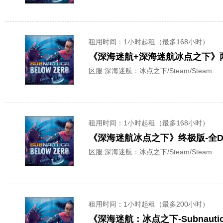
租用时间
：1小时起租（最多168小时）
《深海迷航+深海迷航冰点之下》
区服:
深海迷航：冰点之下/Steam/Steam
租用时间
：1小时起租（最多168小时）
《深海迷航冰点之下》终极版-全D
区服:
深海迷航：冰点之下/Steam/Steam
租用时间
：1小时起租（最多200小时）
《深海迷航：冰点之下-Subnau