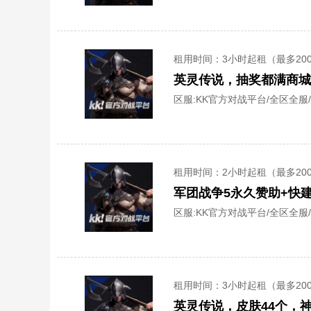
租用时间
：3小时起租（最多20
英灵传说，抽奖都满商
区服:
KK官方对战平台/全区全服
租用时间
：2小时起租（最多20
军团战争5永久赞助+快
区服:
KK官方对战平台/全区全服
租用时间
：3小时起租（最多20
英灵传说，皮肤44个，