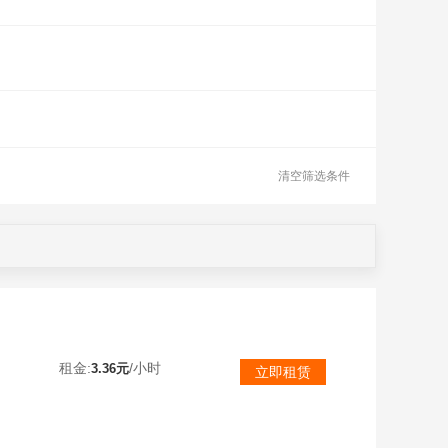
清空筛选条件
超级赞助全道具⭐50兵种皮+纠察使精灵牧师⭐军团战争5★kk对战平台（原up)★多老版本兵种皮肤
租金:
/小时
3.36元
立即租赁