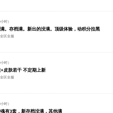
0小时）
城满。存档满。新出的没满。顶级体验，动积分拉黑
/全区全服
0小时）
建+皮肤若干 不定期上新
/全区全服
0小时）
神魂有3套，新存档没满，其他满