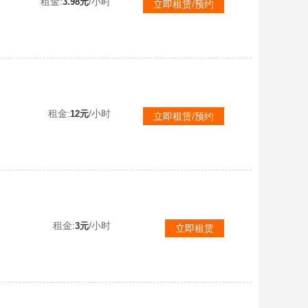
租金:
/小时
3.98元
立即租赁/预约
租金:
/小时
12元
立即租赁/预约
租金:
/小时
3元
立即租赁