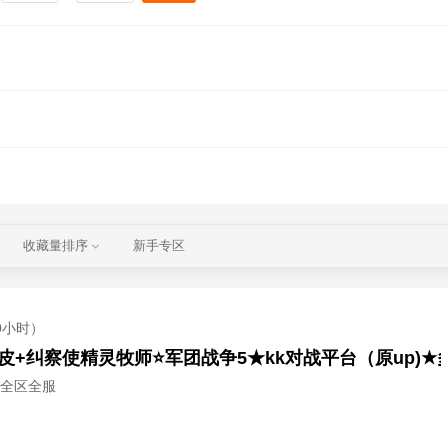
收藏量排序
新手专区
0小时）
/全区全服