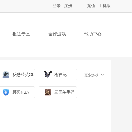
登录
|
注册
充值
|
手机版
租送专区
全部游戏
帮助中心
反恐精英OL
枪神纪
更多游戏
最强NBA
三国杀手游