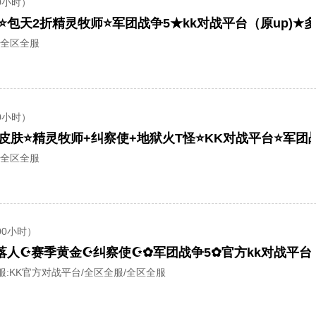
0小时）
/全区全服
0小时）
皮肤⭐精灵牧师+纠察使+地狱火T怪⭐KK对战平台⭐军团
/全区全服
00小时）
服:
KK官方对战平台/全区全服/全区全服