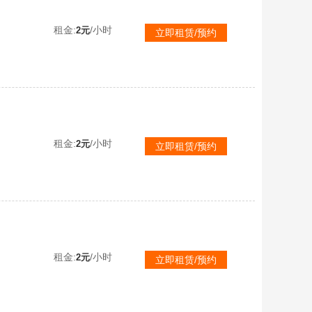
租金:
/小时
2元
立即租赁/预约
租金:
/小时
2元
立即租赁/预约
租金:
/小时
2元
立即租赁/预约