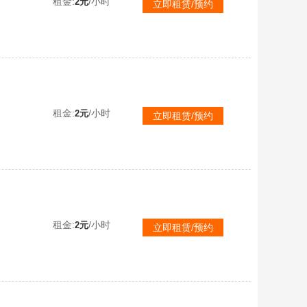
租金:
/小时
2元
立即租赁/预约
租金:
/小时
2元
立即租赁/预约
租金:
/小时
2元
立即租赁/预约