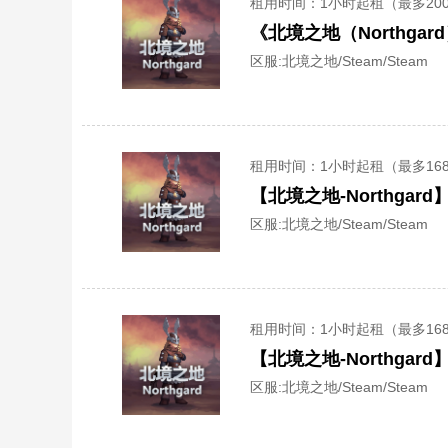
租用时间
：1小时起租（最多20
《北境之地（Northg
区服:
北境之地/Steam/Steam
租用时间
：1小时起租（最多16
【北境之地-Northga
区服:
北境之地/Steam/Steam
租用时间
：1小时起租（最多16
【北境之地-Northga
区服:
北境之地/Steam/Steam