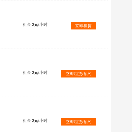
族
租金:
/小时
2元
立即租赁
租金:
/小时
2元
立即租赁/预约
租金:
/小时
2元
立即租赁/预约