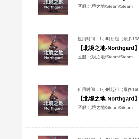
区服:
北境之地/Steam/Steam
租用时间
：1小时起租（最多16
【北境之地-Northga
区服:
北境之地/Steam/Steam
租用时间
：1小时起租（最多16
【北境之地-Northga
区服:
北境之地/Steam/Steam