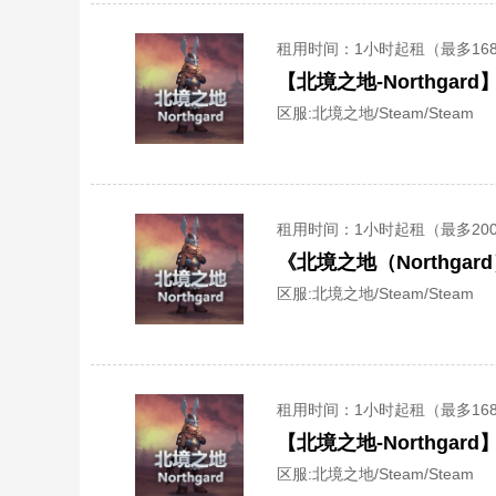
租用时间
：1小时起租（最多16
【北境之地-Northga
区服:
北境之地/Steam/Steam
租用时间
：1小时起租（最多20
《北境之地（Northg
区服:
北境之地/Steam/Steam
租用时间
：1小时起租（最多16
【北境之地-Northga
区服:
北境之地/Steam/Steam