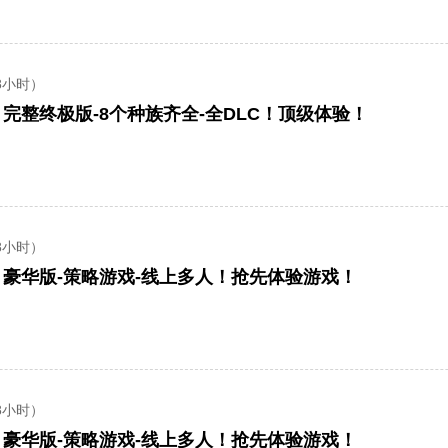
8小时）
rd】完整终极版-8个种族齐全-全DLC！顶级体验！
8小时）
rd】豪华版-策略游戏-线上多人！抢先体验游戏！
8小时）
rd】豪华版-策略游戏-线上多人！抢先体验游戏！