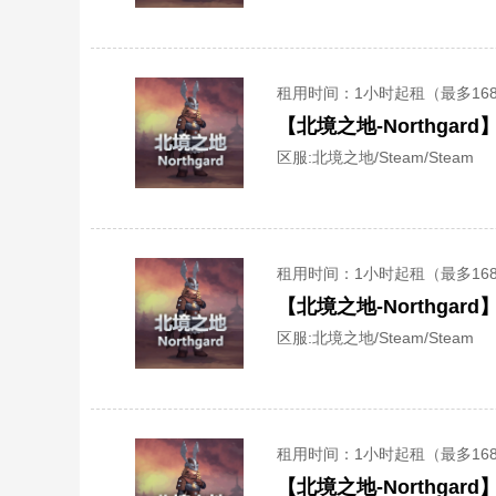
租用时间
：1小时起租（最多16
【北境之地-Northga
区服:
北境之地/Steam/Steam
租用时间
：1小时起租（最多16
【北境之地-Northga
区服:
北境之地/Steam/Steam
租用时间
：1小时起租（最多16
【北境之地-Northga