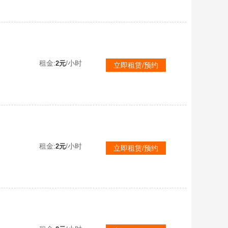
租金:
/小时
2元
立即租赁/预约
租金:
/小时
2元
立即租赁/预约