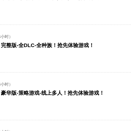
8小时）
rd】完整版-全DLC-全种族！抢先体验游戏！
8小时）
rd】豪华版-策略游戏-线上多人！抢先体验游戏！