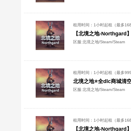
租用时间
：1小时起租（最多16
【北境之地-Northga
区服:
北境之地/Steam/Steam
租用时间
：1小时起租（最多99
北境之地⭐全dlc商城清
区服:
北境之地/Steam/Steam
租用时间
：1小时起租（最多16
【北境之地-Northga