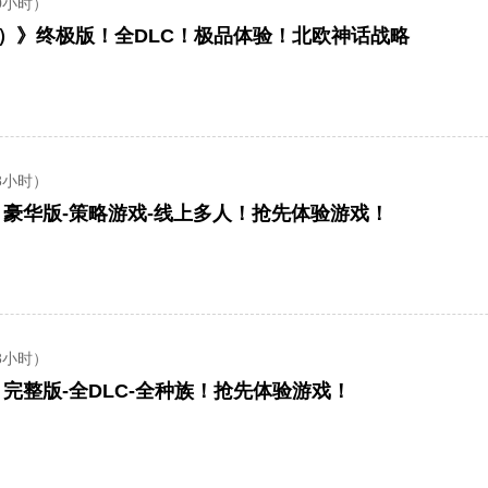
0小时）
ard）》终极版！全DLC！极品体验！北欧神话战略
8小时）
rd】豪华版-策略游戏-线上多人！抢先体验游戏！
8小时）
rd】完整版-全DLC-全种族！抢先体验游戏！