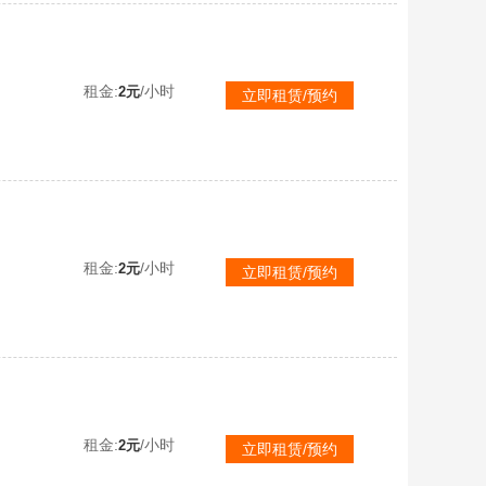
租金:
/小时
2元
立即租赁/预约
租金:
/小时
2元
立即租赁/预约
租金:
/小时
2元
立即租赁/预约