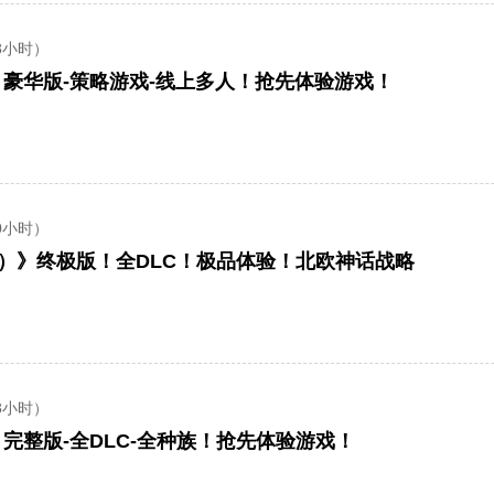
8小时）
rd】豪华版-策略游戏-线上多人！抢先体验游戏！
0小时）
ard）》终极版！全DLC！极品体验！北欧神话战略
8小时）
rd】完整版-全DLC-全种族！抢先体验游戏！