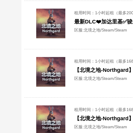
租用时间
：1小时起租（最多20
最新DLC❤️加达里基✅骏
区服:
北境之地/Steam/Steam
租用时间
：1小时起租（最多16
【北境之地-Northga
区服:
北境之地/Steam/Steam
租用时间
：1小时起租（最多16
【北境之地-Northga
区服:
北境之地/Steam/Steam