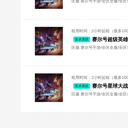
区服:
赛尔号手游/全区全服/全区
租用时间
：2小时起租（最多10
赛尔号超级英
安卓系统
区服:
赛尔号手游/全区全服/全区
租用时间
：2小时起租（最多10
安卓系统
区服:
赛尔号手游/全区全服/全区