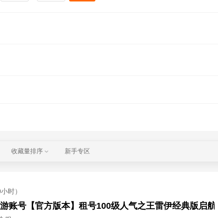
收藏量排序
新手专区
0小时）
游账号【官方版本】租号100级人气之王雷伊经典版启航 