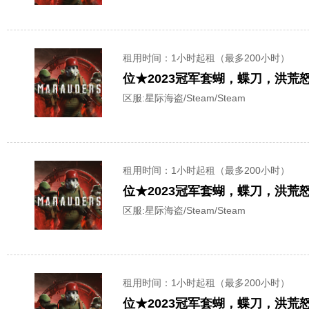
租用时间
：1小时起租（最多200小时）
位★2023冠军套蝴，蝶刀，洪
区服:
星际海盗/Steam/Steam
租用时间
：1小时起租（最多200小时）
位★2023冠军套蝴，蝶刀，洪
区服:
星际海盗/Steam/Steam
租用时间
：1小时起租（最多200小时）
位★2023冠军套蝴，蝶刀，洪