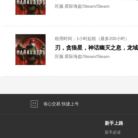
区服:
星际海盗/Steam/Steam
租用时间
：1小时起租（最多200小时）
刃，贪狼星，神话幽灭之息，龙
区服:
星际海盗/Steam/Steam
省心交易 快捷上号
新手上路
新手必读