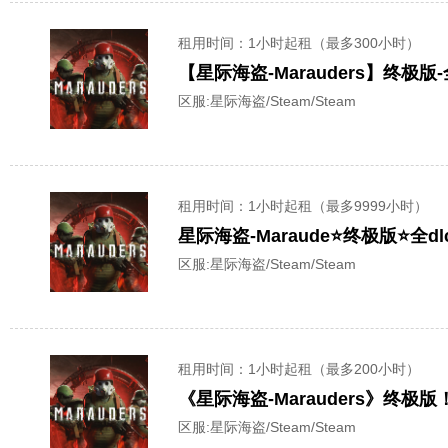
租用时间
：1小时起租（最多300小时）
【星际海盗-Marauders】终
区服:
星际海盗/Steam/Steam
租用时间
：1小时起租（最多9999小时）
星际海盗-Maraude⭐终极版⭐全
区服:
星际海盗/Steam/Steam
租用时间
：1小时起租（最多200小时）
《星际海盗-Marauders》终
区服:
星际海盗/Steam/Steam