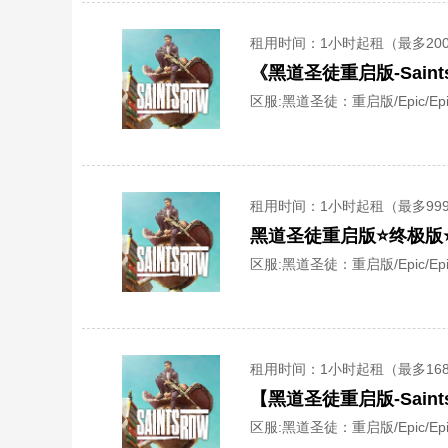
租用时间
：1小时起租（最多20
《黑道圣徒重启版-Sain
区服:
黑道圣徒：重启版/Epic/Epi
租用时间
：1小时起租（最多99
黑道圣徒重启版⭐终极版⭐
区服:
黑道圣徒：重启版/Epic/Epi
租用时间
：1小时起租（最多16
【黑道圣徒重启版-Sain
区服:
黑道圣徒：重启版/Epic/Epi