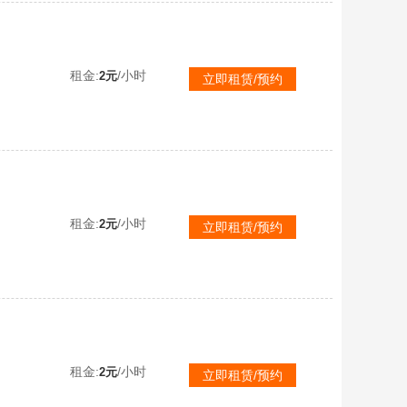
租金:
/小时
2元
立即租赁/预约
租金:
/小时
2元
立即租赁/预约
租金:
/小时
2元
立即租赁/预约