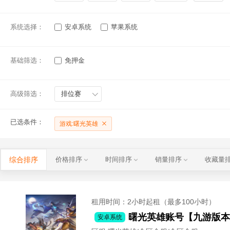
系统选择：
安卓系统
苹果系统
基础筛选：
免押金
高级筛选：
排位赛
已选条件：
游戏:曙光英雄
综合排序
价格排序
时间排序
销量排序
收藏量
租用时间
：2小时起租（最多100小时）
安卓系统