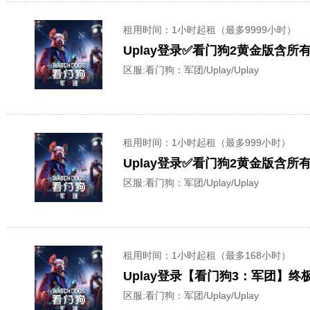
租用时间
：1小时起租（最多9999小时）
Uplay登录✅看门狗2黄金版含
区服:
看门狗：军团/Uplay/Uplay
租用时间
：1小时起租（最多999小时）
Uplay登录✅看门狗2黄金版含
区服:
看门狗：军团/Uplay/Uplay
租用时间
：1小时起租（最多168小时）
Uplay登录【看门狗3：军团】终
区服:
看门狗：军团/Uplay/Uplay