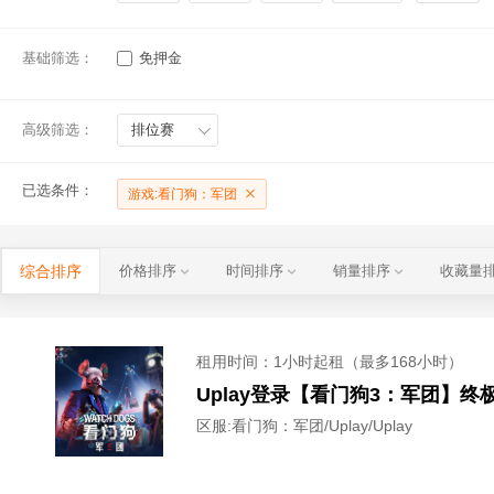
基础筛选：
免押金
高级筛选：
排位赛
已选条件：
游戏:看门狗：军团
综合排序
价格排序
时间排序
销量排序
收藏量
租用时间
：1小时起租（最多168小时）
Uplay登录【看门狗3：军团】终
区服:
看门狗：军团/Uplay/Uplay