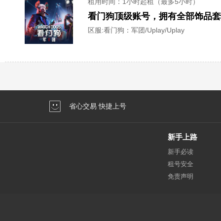
租用时间
：1小时起租（最多5小时）
看门狗顶级账号，拥有全部饰品
区服:
看门狗：军团/Uplay/Uplay
省心交易 快捷上号
新手上路
新手必读
租号安全
免责声明