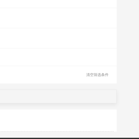
清空筛选条件