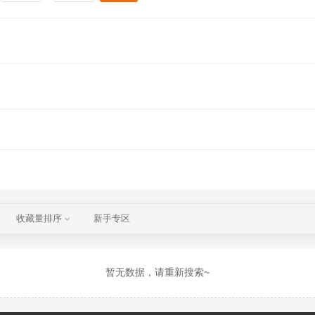
收藏量排序
新手专区
暂无数据，请重新搜索~