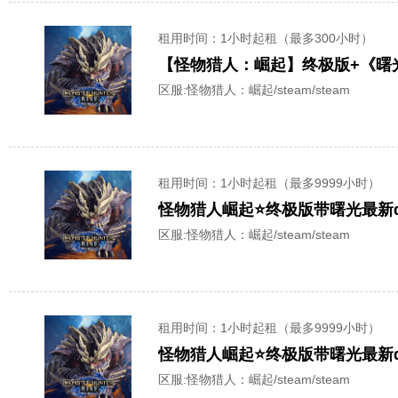
租用时间
：1小时起租（最多300小时）
【怪物猎人：崛起】终极版+《曙光
区服:
怪物猎人：崛起/steam/steam
租用时间
：1小时起租（最多9999小时）
怪物猎人崛起⭐终极版带曙光最新d
区服:
怪物猎人：崛起/steam/steam
租用时间
：1小时起租（最多9999小时）
怪物猎人崛起⭐终极版带曙光最新d
区服:
怪物猎人：崛起/steam/steam