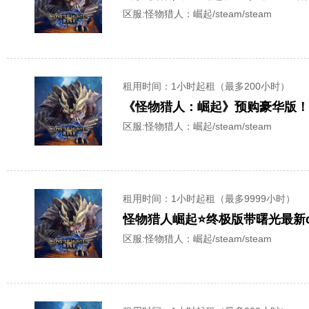
区服:
怪物猎人：崛起/steam/steam
租用时间
：1小时起租（最多200小时）
《怪物猎人：崛起》预购豪华版！装
区服:
怪物猎人：崛起/steam/steam
租用时间
：1小时起租（最多9999小时）
怪物猎人崛起⭐终极版带曙光最新d
区服:
怪物猎人：崛起/steam/steam