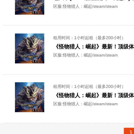
区服:
怪物猎人：崛起/steam/steam
租用时间
：1小时起租（最多200小时）
《怪物猎人：崛起》最新！顶级
区服:
怪物猎人：崛起/steam/steam
租用时间
：1小时起租（最多200小时）
《怪物猎人：崛起》最新！顶级
区服:
怪物猎人：崛起/steam/steam
1