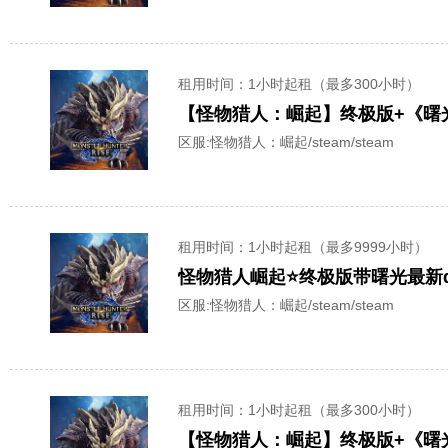
租用时间
：1小时起租（最多300小时）
【怪物猎人：崛起】终极版+《曙光
区服:
怪物猎人：崛起/steam/steam
租用时间
：1小时起租（最多9999小时）
怪物猎人崛起⭐终极版带曙光最新d
区服:
怪物猎人：崛起/steam/steam
租用时间
：1小时起租（最多300小时）
【怪物猎人：崛起】终极版+《曙光