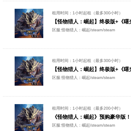
租用时间
：1小时起租（最多300小时）
【怪物猎人：崛起】终极版+《曙光
区服:
怪物猎人：崛起/steam/steam
租用时间
：1小时起租（最多300小时）
【怪物猎人：崛起】终极版+《曙光
区服:
怪物猎人：崛起/steam/steam
租用时间
：1小时起租（最多200小时）
《怪物猎人：崛起》预购豪华版！装
区服:
怪物猎人：崛起/steam/steam