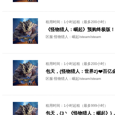
租用时间
：1小时起租（最多200小时）
《怪物猎人：崛起》预购终极版！
区服:
怪物猎人：崛起/steam/steam
租用时间
：1小时起租（最多200小时）
包天，{怪物猎人：世界2}❤️百亿
区服:
怪物猎人：崛起/steam/steam
租用时间
：1小时起租（最多999小时）
包天，{3丶《怪物猎人：崛起》}，