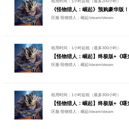
租用时间
：1小时起租（最多200小时）
《怪物猎人：崛起》预购豪华版！装
区服:
怪物猎人：崛起/steam/steam
租用时间
：1小时起租（最多300小时）
【怪物猎人：崛起】终极版+《曙光
区服:
怪物猎人：崛起/steam/steam
租用时间
：1小时起租（最多300小时）
【怪物猎人：崛起】终极版+《曙光
区服:
怪物猎人：崛起/steam/steam