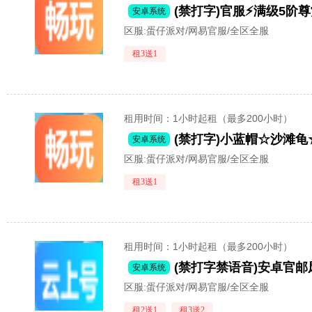
安卓系统
区服:
蛋仔派对/网易官服/全区全服
租3送1
租用时间
：1小时起租（最多200小时）
安卓系统
区服:
蛋仔派对/网易官服/全区全服
租3送1
租用时间
：1小时起租（最多200小时）
安卓系统
区服:
蛋仔派对/网易官服/全区全服
租2送1
租3送2