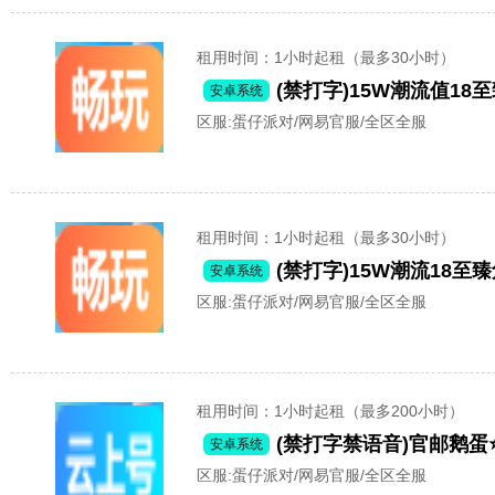
租用时间
：1小时起租（最多30小时）
安卓系统
区服:
蛋仔派对/网易官服/全区全服
租用时间
：1小时起租（最多30小时）
安卓系统
区服:
蛋仔派对/网易官服/全区全服
租用时间
：1小时起租（最多200小时）
安卓系统
区服:
蛋仔派对/网易官服/全区全服