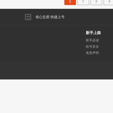
1
2
3
4
省心交易 快捷上号
新手上路
新手必读
租号安全
免责声明