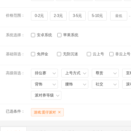
价格范围：
0-2元
2-3元
3-5元
5-10元
-
系统选择：
安卓系统
苹果系统
基础筛选：
免押金
无防沉迷
云上号
非云上号
高级筛选：
排位赛
上号方式
尊赏
至
背饰
腰饰
社交
滚
派对券等级
已选条件：
游戏:蛋仔派对