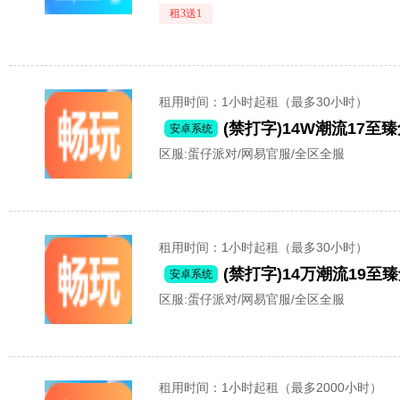
租3送1
租用时间
：1小时起租（最多30小时）
安卓系统
区服:
蛋仔派对/网易官服/全区全服
租用时间
：1小时起租（最多30小时）
安卓系统
区服:
蛋仔派对/网易官服/全区全服
租用时间
：1小时起租（最多2000小时）