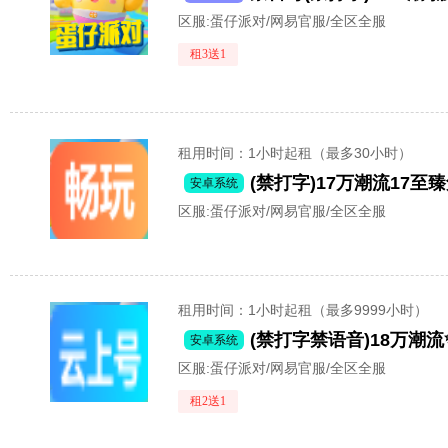
区服:
蛋仔派对/网易官服/全区全服
租3送1
租用时间
：1小时起租（最多30小时）
安卓系统
区服:
蛋仔派对/网易官服/全区全服
租用时间
：1小时起租（最多9999小时）
安卓系统
区服:
蛋仔派对/网易官服/全区全服
租2送1