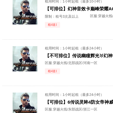
租用时间
：1小时起租（最多10小时）
区服:
穿越火线
限制：租号3次及以上
租4送1
租用时间
：1小时起租（最多24小时）
区服:
穿越火线/北部战区/河南一区
租4送1
租用时间
：1小时起租（最多24小时）
区服:
穿越火线/东部战区/浙江一区