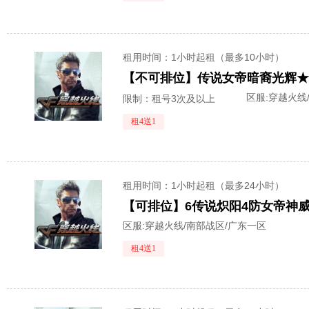
租用时间
：1小时起租（最多10小时）
区服:
穿越火线
限制：租号3次及以上
租4送1
租用时间
：1小时起租（最多24小时）
区服:
穿越火线/南部战区/广东一区
租4送1