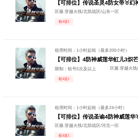
区服:
穿越火线/北部战区/山东一区
租4送1
租用时间
：1小时起租（最多200小时）
区服:
穿越火线
限制：租号5次及以上
租4送1
租用时间
：1小时起租（最多24小时）
区服:
穿越火线/北部战区/河北一区
租4送1