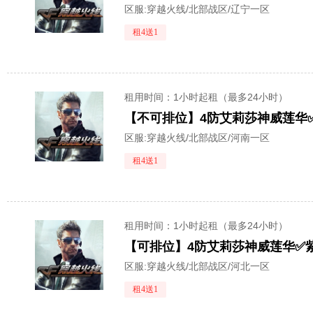
区服:
穿越火线/北部战区/辽宁一区
租4送1
租用时间
：1小时起租（最多24小时）
区服:
穿越火线/北部战区/河南一区
租4送1
租用时间
：1小时起租（最多24小时）
区服:
穿越火线/北部战区/河北一区
租4送1