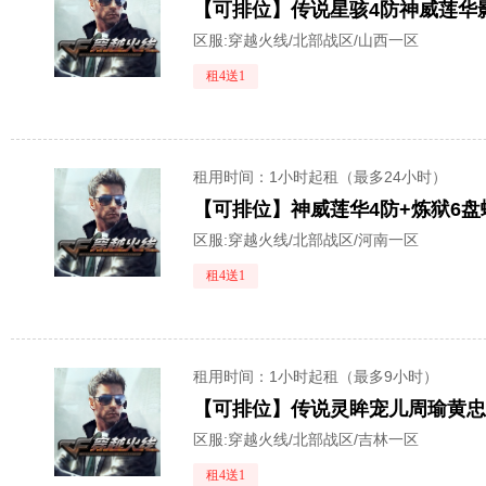
区服:
穿越火线/北部战区/山西一区
租4送1
租用时间
：1小时起租（最多24小时）
区服:
穿越火线/北部战区/河南一区
租4送1
租用时间
：1小时起租（最多9小时）
区服:
穿越火线/北部战区/吉林一区
租4送1