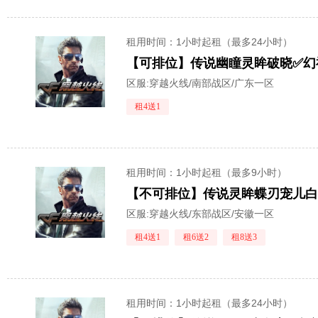
租用时间
：1小时起租（最多24小时）
区服:
穿越火线/南部战区/广东一区
租4送1
租用时间
：1小时起租（最多9小时）
区服:
穿越火线/东部战区/安徽一区
租4送1
租6送2
租8送3
租用时间
：1小时起租（最多24小时）