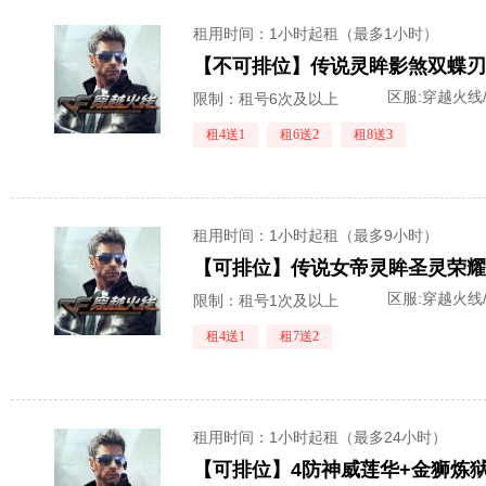
租用时间
：1小时起租（最多1小时）
区服:
穿越火线
限制：租号6次及以上
租4送1
租6送2
租8送3
租用时间
：1小时起租（最多9小时）
区服:
穿越火线
限制：租号1次及以上
租4送1
租7送2
租用时间
：1小时起租（最多24小时）