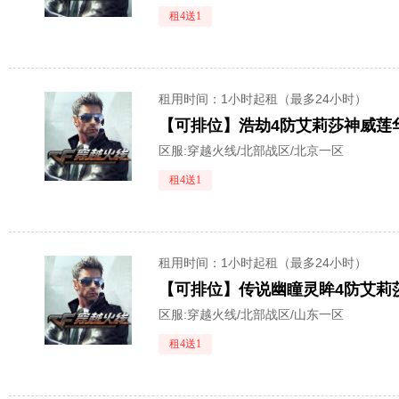
租4送1
租用时间
：1小时起租（最多24小时）
区服:
穿越火线/北部战区/北京一区
租4送1
租用时间
：1小时起租（最多24小时）
区服:
穿越火线/北部战区/山东一区
租4送1