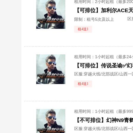
租用时间
：2小时起租（最多20
区
限制：租号5次及以上
租4送1
租用时间
：1小时起租（最多24
区服:
穿越火线/北部战区/山西一
租4送1
租用时间
：1小时起租（最多99
区服:
穿越火线/北部战区/山西一