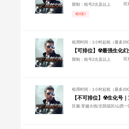
区
限制：租号2次及以上
租4送1
租用时间
：1小时起租（最多20
区
限制：租号2次及以上
租用时间
：1小时起租（最多20
区服:
穿越火线/北部战区/山西一