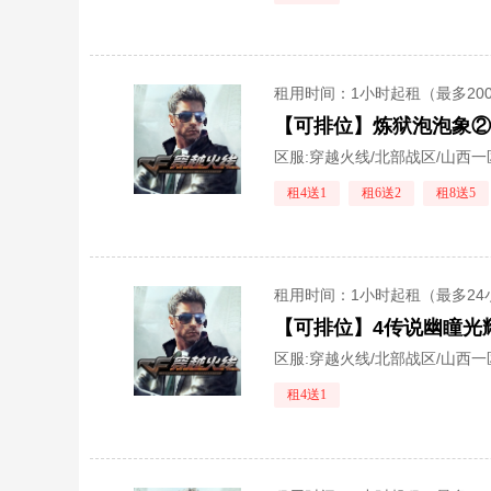
租用时间
：1小时起租（最多20
区服:
穿越火线/北部战区/山西一
租4送1
租6送2
租8送5
租用时间
：1小时起租（最多24
区服:
穿越火线/北部战区/山西一
租4送1