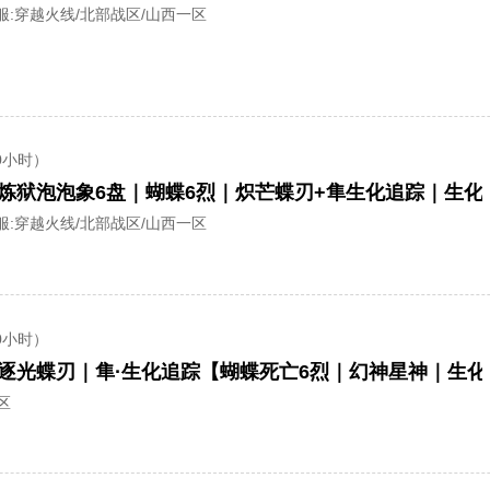
服:
穿越火线/北部战区/山西一区
0小时）
服:
穿越火线/北部战区/山西一区
0小时）
区