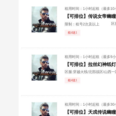
租用时间
：1小时起租（最多10
区
限制：租号2次及以上
租4送1
租用时间
：1小时起租（最多9
区服:
穿越火线/北部战区/山西一
租4送1
租用时间
：1小时起租（最多30