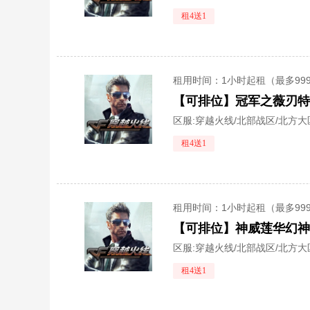
租4送1
租用时间
：1小时起租（最多99
区服:
穿越火线/北部战区/北方大
租4送1
租用时间
：1小时起租（最多99
区服:
穿越火线/北部战区/北方大
租4送1