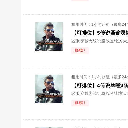
租用时间
：1小时起租（最多24
区服:
穿越火线/北部战区/北方大
租4送1
租用时间
：1小时起租（最多24
区服:
穿越火线/北部战区/北方大
租4送1