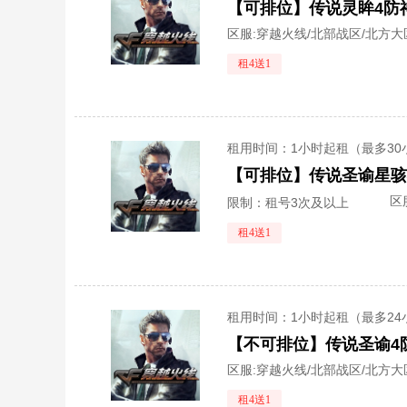
区服:
穿越火线/北部战区/北方大
租4送1
租用时间
：1小时起租（最多30
区
限制：租号3次及以上
租4送1
租用时间
：1小时起租（最多24
区服:
穿越火线/北部战区/北方大
租4送1