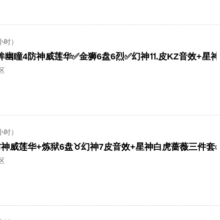
小时）
区
小时）
区