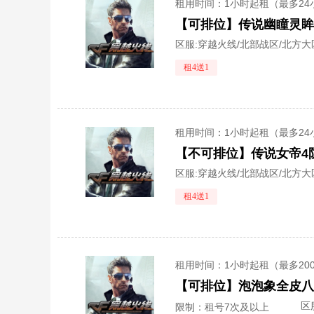
租用时间
：1小时起租（最多24
区服:
穿越火线/北部战区/北方大
租4送1
租用时间
：1小时起租（最多24
区服:
穿越火线/北部战区/北方大
租4送1
租用时间
：1小时起租（最多20
区
限制：租号7次及以上