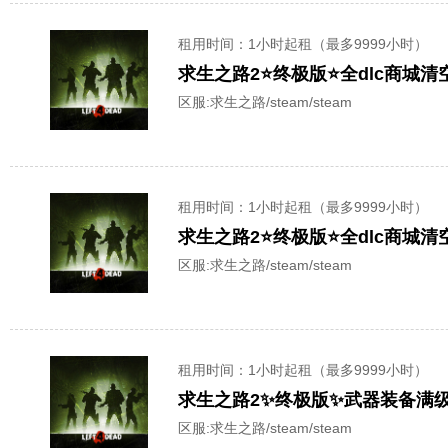
租用时间
：1小时起租（最多9999小时）
求生之路2⭐终极版⭐全dlc商城
区服:
求生之路/steam/steam
租用时间
：1小时起租（最多9999小时）
求生之路2⭐终极版⭐全dlc商城
区服:
求生之路/steam/steam
租用时间
：1小时起租（最多9999小时）
区服:
求生之路/steam/steam