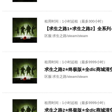
租用时间
：1小时起租（最多300小时）
区服:
求生之路/steam/steam
租用时间
：1小时起租（最多9999小时）
求生之路2⭐终极版⭐全dlc商城
区服:
求生之路/steam/steam
租用时间
：1小时起租（最多9999小时）
求生之路2⭐终极版⭐全dlc商城