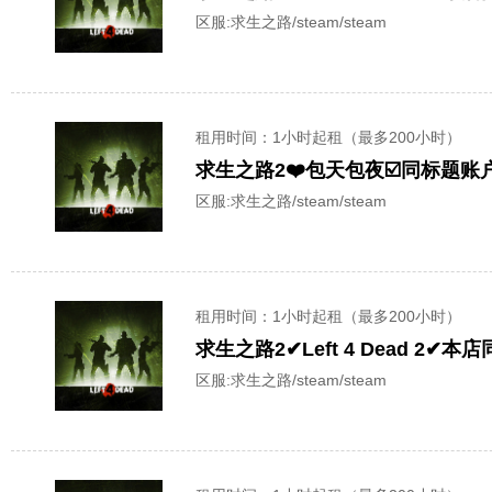
区服:
求生之路/steam/steam
租用时间
：1小时起租（最多200小时）
求生之路2❤️包天包夜☑️同标题账户已互加
区服:
求生之路/steam/steam
租用时间
：1小时起租（最多200小时）
求生之路2✔Left 4 Dead 
区服:
求生之路/steam/steam