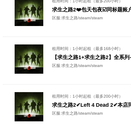
租用时间
：1小时起租（最多200小时）
求生之路2❤️包天包夜☑️同标题账户已互加
区服:
求生之路/steam/steam
租用时间
：1小时起租（最多168小时）
区服:
求生之路/steam/steam
租用时间
：1小时起租（最多200小时）
求生之路2✔Left 4 Dead 
区服:
求生之路/steam/steam