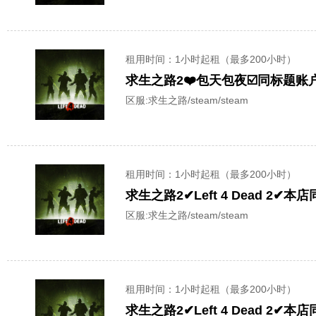
租用时间
：1小时起租（最多200小时）
求生之路2❤️包天包夜☑️同标题账户已互加
区服:
求生之路/steam/steam
租用时间
：1小时起租（最多200小时）
求生之路2✔Left 4 Dead 
区服:
求生之路/steam/steam
租用时间
：1小时起租（最多200小时）
求生之路2✔Left 4 Dead 