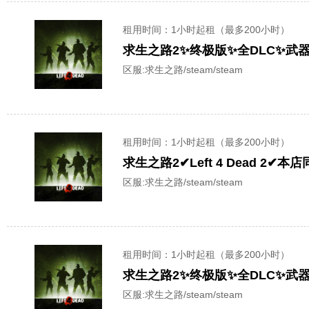
租用时间
：1小时起租（最多200小时）
求生之路2✨终极版✨全DLC✨
区服:
求生之路/steam/steam
租用时间
：1小时起租（最多200小时）
求生之路2✔Left 4 Dead 
区服:
求生之路/steam/steam
租用时间
：1小时起租（最多200小时）
求生之路2✨终极版✨全DLC✨
区服:
求生之路/steam/steam