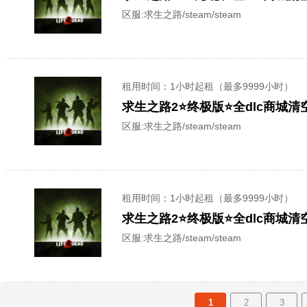
区服:
求生之路/steam/steam
租用时间
：1小时起租（最多9999小时）
求生之路2⭐终极版⭐全dlc商城
区服:
求生之路/steam/steam
租用时间
：1小时起租（最多9999小时）
求生之路2⭐终极版⭐全dlc商城
区服:
求生之路/steam/steam
1
2
3