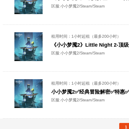
区服:
小小梦魇2/Steam/Steam
租用时间
：1小时起租（最多200小时）
《小小梦魇2》Little Night 
区服:
小小梦魇2/Steam/Steam
租用时间
：1小时起租（最多200小时）
小小梦魇2✅经典冒险解密✅特惠
区服:
小小梦魇2/Steam/Steam
1