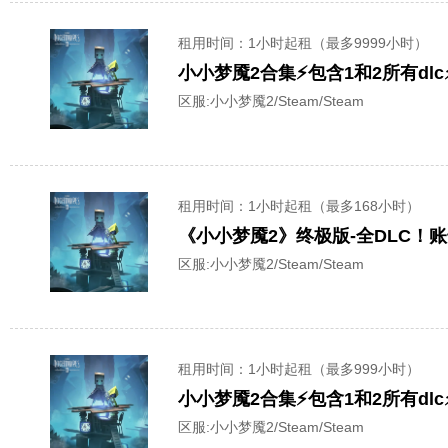
租用时间
：1小时起租（最多9999小时）
小小梦魇2合集⚡包含1和2所有dl
区服:
小小梦魇2/Steam/Steam
租用时间
：1小时起租（最多168小时）
《小小梦魇2》终极版-全DLC！
区服:
小小梦魇2/Steam/Steam
租用时间
：1小时起租（最多999小时）
小小梦魇2合集⚡包含1和2所有dl
区服:
小小梦魇2/Steam/Steam