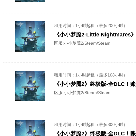
租用时间
：1小时起租（最多200小时）
《小小梦魇2-Little Night
区服:
小小梦魇2/Steam/Steam
租用时间
：1小时起租（最多168小时）
《小小梦魇2》终极版-全DLC！
区服:
小小梦魇2/Steam/Steam
租用时间
：1小时起租（最多300小时）
《小小梦魇2》终极版-全DLC！