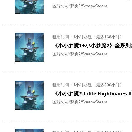
区服:
小小梦魇2/Steam/Steam
租用时间
：1小时起租（最多168小时）
《小小梦魇1+小小梦魇2》全系
区服:
小小梦魇2/Steam/Steam
租用时间
：1小时起租（最多200小时）
《小小梦魇2-Little Nightm
区服:
小小梦魇2/Steam/Steam