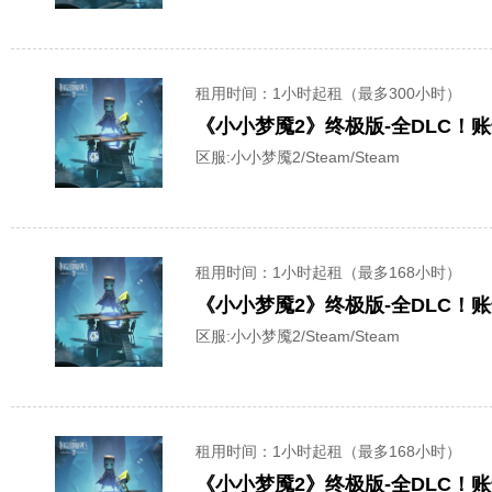
租用时间
：1小时起租（最多300小时）
《小小梦魇2》终极版-全DLC！
区服:
小小梦魇2/Steam/Steam
租用时间
：1小时起租（最多168小时）
《小小梦魇2》终极版-全DLC！
区服:
小小梦魇2/Steam/Steam
租用时间
：1小时起租（最多168小时）
《小小梦魇2》终极版-全DLC！