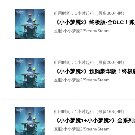
租用时间
：1小时起租（最多300小时）
《小小梦魇2》终极版-全DLC！
区服:
小小梦魇2/Steam/Steam
租用时间
：1小时起租（最多200小时）
《小小梦魇2》预购豪华版！终极版
区服:
小小梦魇2/Steam/Steam
租用时间
：1小时起租（最多168小时）
《小小梦魇1+小小梦魇2》全系
区服:
小小梦魇2/Steam/Steam