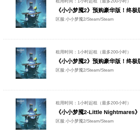
租用时间
：1小时起租（最多200小时）
《小小梦魇2》预购豪华版！终极版
区服:
小小梦魇2/Steam/Steam
租用时间
：1小时起租（最多200小时）
《小小梦魇2》预购豪华版！终极版
区服:
小小梦魇2/Steam/Steam
租用时间
：1小时起租（最多200小时）
《小小梦魇2-Little Night
区服:
小小梦魇2/Steam/Steam