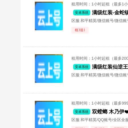
租用时间
：1小时起租（最多1
安卓系统
区服:
和平精英/微信账号/微信账
租3送1
租用时间
：1小时起租（最多20
安卓系统
区服:
和平精英/微信账号/微信账
租用时间
：1小时起租（最多99
双螳螂 木乃伊️❤
安卓系统
区服:
和平精英/QQ账号/全区全