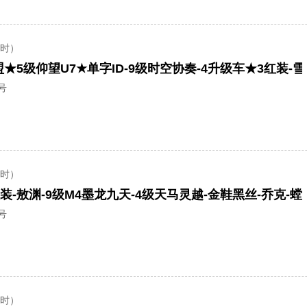
小时）
号
小时）
号
小时）