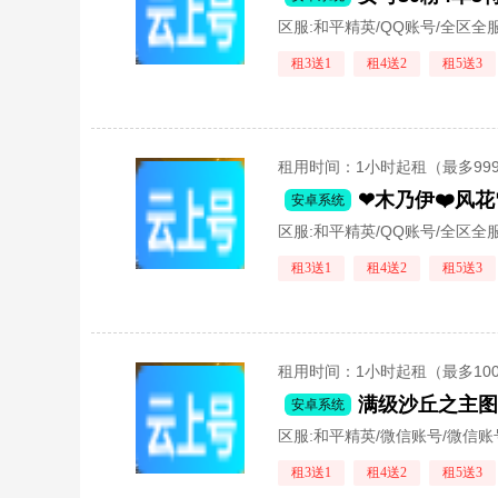
区服:
和平精英/QQ账号/全区全
租3送1
租4送2
租5送3
租用时间
：1小时起租（最多99
安卓系统
区服:
和平精英/QQ账号/全区全
租3送1
租4送2
租5送3
租用时间
：1小时起租（最多10
安卓系统
区服:
和平精英/微信账号/微信账
租3送1
租4送2
租5送3