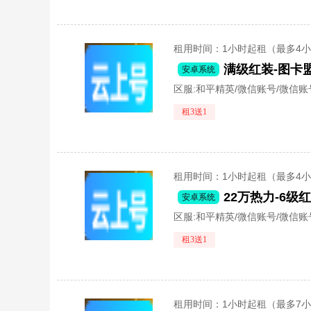
租用时间
：1小时起租（最多4
安卓系统
区服:
和平精英/微信账号/微信账
租3送1
租用时间
：1小时起租（最多4
安卓系统
区服:
和平精英/微信账号/微信账
租3送1
租用时间
：1小时起租（最多7