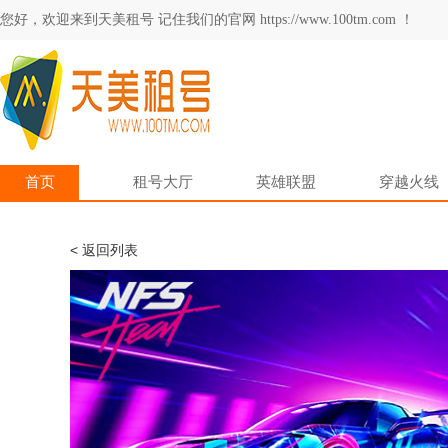
您好，欢迎来到天美租号 记住我们的官网 https://www.100tm.com ！
首页
租号大厅
英雄联盟
穿越火线
< 返回列表