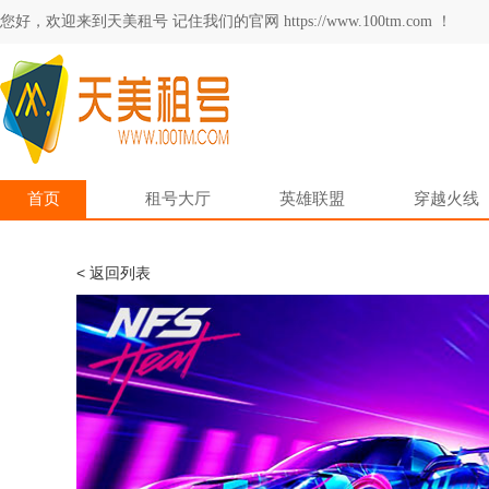
您好，欢迎来到天美租号 记住我们的官网 https://www.100tm.com ！
首页
租号大厅
英雄联盟
穿越火线
< 返回列表