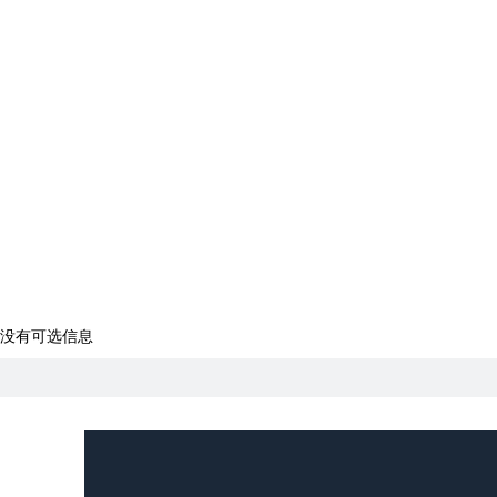
没有可选信息