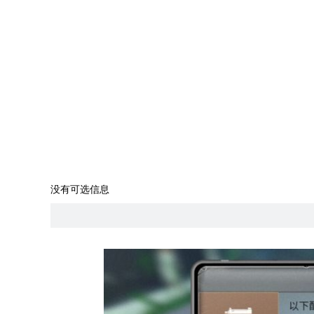
没有可选信息