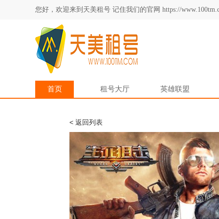
您好，欢迎来到天美租号 记住我们的官网 https://www.100tm.c
首页
租号大厅
英雄联盟
< 返回列表