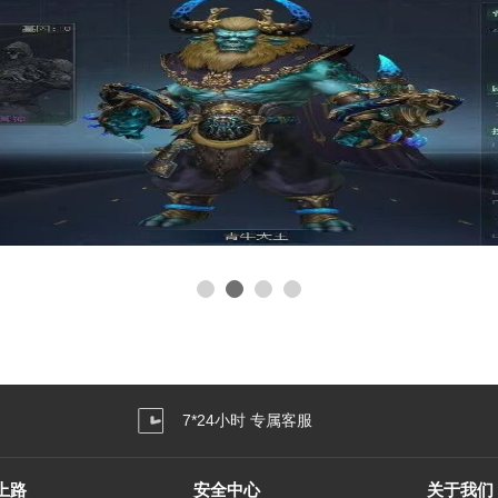
7*24小时 专属客服
上路
安全中心
关于我们