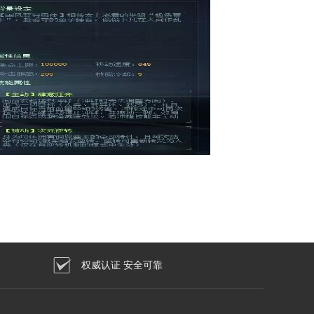
权威认证 安全可靠