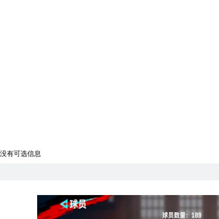
没有可选信息