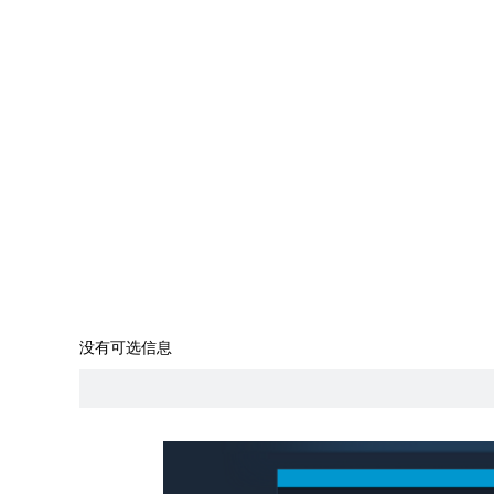
没有可选信息