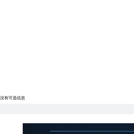
没有可选信息