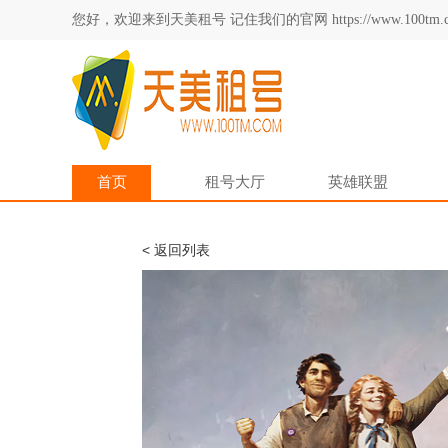
您好，欢迎来到天美租号 记住我们的官网 https://www.100tm.c
首页
租号大厅
英雄联盟
< 返回列表