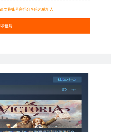
请勿将账号密码分享给未成年人
立即租赁