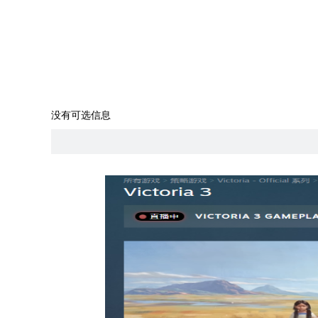
没有可选信息