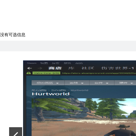
没有可选信息