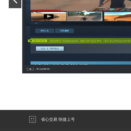
省心交易 快捷上号