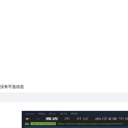
没有可选信息