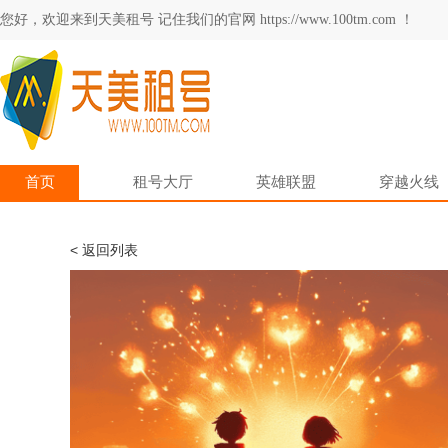
您好，欢迎来到天美租号 记住我们的官网 https://www.100tm.com ！
首页
租号大厅
英雄联盟
穿越火线
< 返回列表