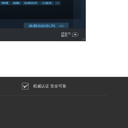
权威认证 安全可靠