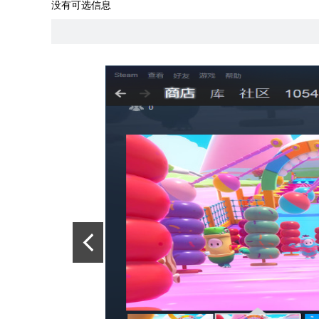
没有可选信息